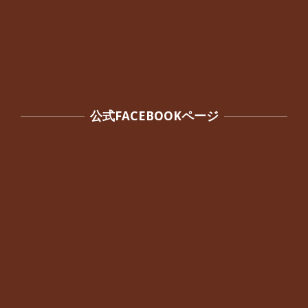
公式FACEBOOKページ