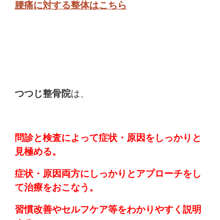
腰痛に対する整体はこちら
つつじ整骨院
は、
問診と検査によって症状・原因をしっかりと
見極める。
症状・原因両方にしっかりとアプローチをし
て治療をおこなう。
習慣改善やセルフケア等をわかりやすく説明