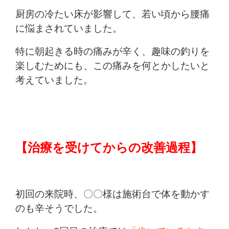
厨房の冷たい床が影響して、若い頃から腰痛
に悩まされていました。
特に朝起きる時の痛みが辛く、趣味の釣りを
楽しむためにも、この痛みを何とかしたいと
考えていました。
【治療を受けてからの改善過程】
初回の来院時、〇〇様は施術台で体を動かす
のも辛そうでした。