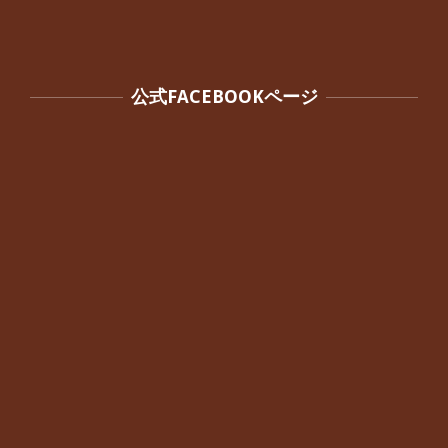
公式FACEBOOKページ