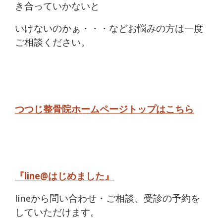
き合っていかないと
いけないのかぁ・・・などお悩みの方は一度
ご相談ください。
つつじ整骨院ホームページトップはこちら
『line@はじめました』
lineから問い合わせ・ご相談、受診の予約を
していただけます。