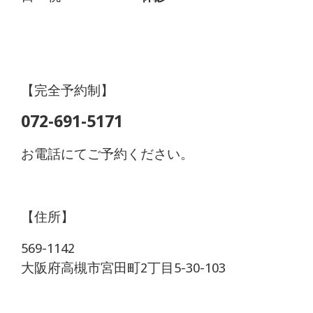
【完全予約制】
072-691-5171
お電話にてご予約ください。
【住所】
569-1142
大阪府高槻市宮田町2丁目5-30-103