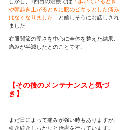
しかし、3回目の治療では
「歩いているとき
や朝起き上がるときに腰のピキッとした痛み
はなくなりました」
と嬉しそうにお話しされ
ました。
右股関節の硬さを中心に全体を整えた結果、
痛みが半減したとのことです。
【その後のメンテナンスと気づ
き】
まだ日によって痛みが強い時もありますが、
引き続きしっかりと治療を行っています。