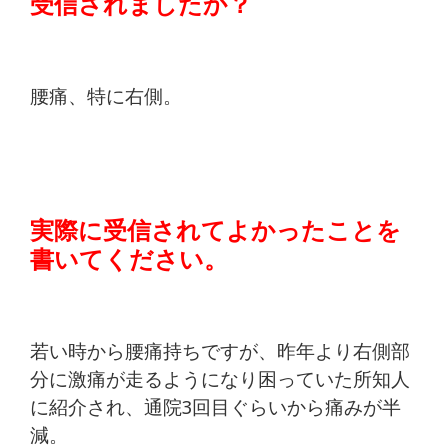
受信されましたか？
腰痛、特に右側。
実際に受信されてよかったことを
書いてください。
若い時から腰痛持ちですが、昨年より右側部
分に激痛が走るようになり困っていた所知人
に紹介され、
通院3回目ぐらいから痛みが半
減。