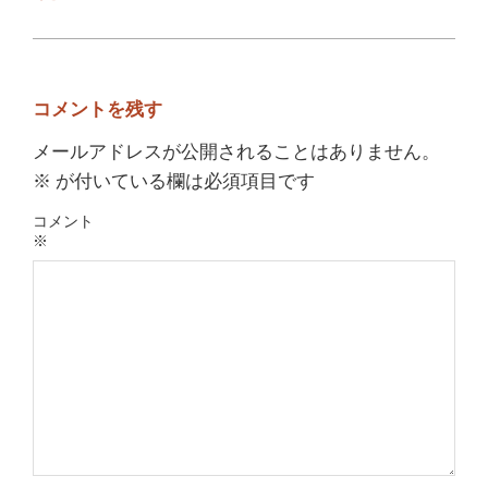
コメントを残す
メールアドレスが公開されることはありません。
※
が付いている欄は必須項目です
コメント
※