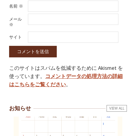
名前
※
メール
※
サイト
このサイトはスパムを低減するために Akismet を
使っています。
コメントデータの処理方法の詳細
はこちらをご覧ください
。
お知らせ
VIEW ALL