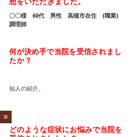
想をいただきました。
〇〇様 60代 男性 高槻市在住 (職業)
調理師
何が決め手で当院を受信されまし
たか？
知人の紹介。
どのような症状にお悩みで当院を