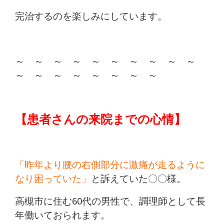
完治するのを楽しみにしています。
～ ～ ～ ～ ～ ～ ～ ～ ～ ～
～ ～ ～ ～ ～ ～ ～ ～
【患者さんの来院までの心情】
「昨年より腰の右側部分に激痛が走るように
なり困っていた」
と訴えていた〇〇様。
高槻市に住む60代の男性で、調理師として長
年働いておられます。