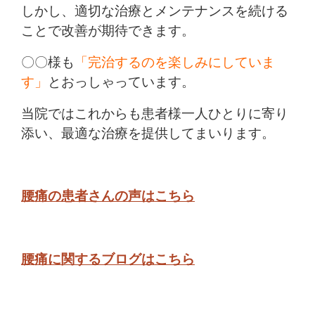
しかし、適切な治療とメンテナンスを続ける
ことで改善が期待できます。
〇〇様も
「完治するのを楽しみにしていま
す」
とおっしゃっています。
当院ではこれからも患者様一人ひとりに寄り
添い、最適な治療を提供してまいります。
腰痛の患者さんの声はこちら
腰痛に関するブログはこちら