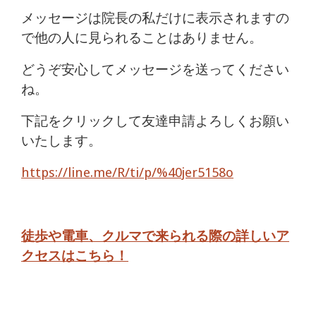
メッセージは院長の私だけに表示されますの
で他の人に見られることはありません。
どうぞ安心してメッセージを送ってください
ね。
下記をクリックして友達申請よろしくお願い
いたします。
https://line.me/R/ti/p/%40jer5158o
徒歩や電車、クルマで来られる際の詳しいア
クセスはこちら！