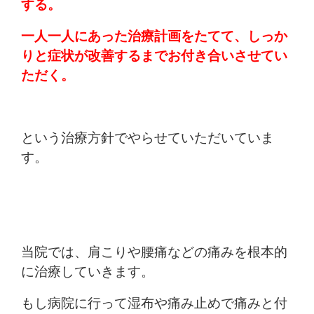
する。
一人一人にあった治療計画をたてて、しっか
りと症状が改善するまでお付き合いさせてい
ただく。
という治療方針でやらせていただいていま
す。
当院では、肩こりや腰痛などの痛みを根本的
に治療していきます。
もし病院に行って湿布や痛み止めで痛みと付