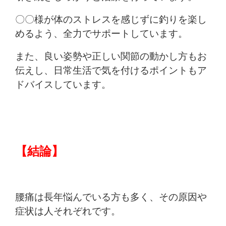
〇〇様が体のストレスを感じずに釣りを楽し
めるよう、全力でサポートしています。
また、良い姿勢や正しい関節の動かし方もお
伝えし、日常生活で気を付けるポイントもア
ドバイスしています。
【結論】
腰痛は長年悩んでいる方も多く、その原因や
症状は人それぞれです。