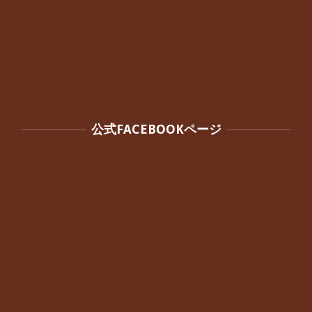
公式FACEBOOKページ