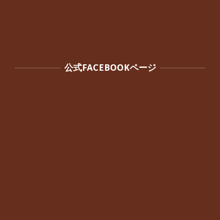
公式FACEBOOKページ