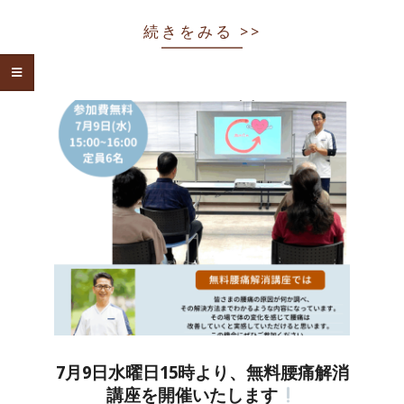
続きをみる >>
7月9日水曜日15時より、無料腰痛解消
講座を開催いたします