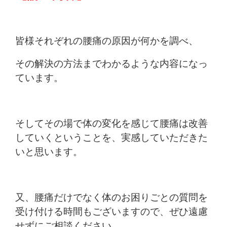
皆様それぞれの腰痛の原因が何かを調べ、
その解決の方法までわかるような内容になっ
ています。
そしてその場で体の変化を感じて腰痛は改善
していくということを、実感していただきた
いと思います。
又、腰痛だけでなく体のお困りごとの質問を
受け付ける時間もございますので、ぜひ遠慮
せずにご相談ください。