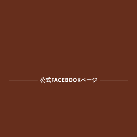
公式FACEBOOKページ