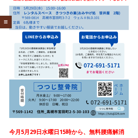
今月5月29日水曜日15時から、無料腰痛解消