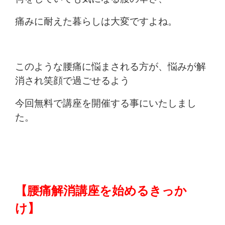
痛みに耐えた暮らしは大変ですよね。
このような腰痛に悩まされる方が、悩みが解
消され笑顔で過ごせるよう
今回無料で講座を開催する事にいたしまし
た。
【腰痛解消講座を始めるきっか
け】