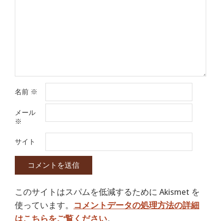
名前
※
メール
※
サイト
このサイトはスパムを低減するために Akismet を
使っています。
コメントデータの処理方法の詳細
はこちらをご覧ください
。