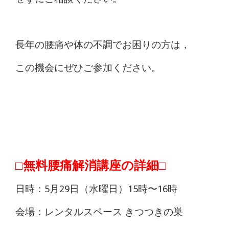
長年の腰痛や体の不調でお困りの方は，
この機会にぜひご参加ください。
□無料腰痛解消講座の詳細□
日時：5月29日（水曜日）15時〜16時
会場：レンタルスペース きつつきの巣