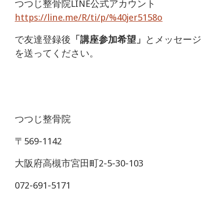
つつじ整骨院LINE公式アカウント
https://line.me/R/ti/p/%40jer5158o
で友達登録後
「講座参加希望」
とメッセージ
を送ってください。
つつじ整骨院
〒569-1142
大阪府高槻市宮田町2-5-30-103
072-691-5171