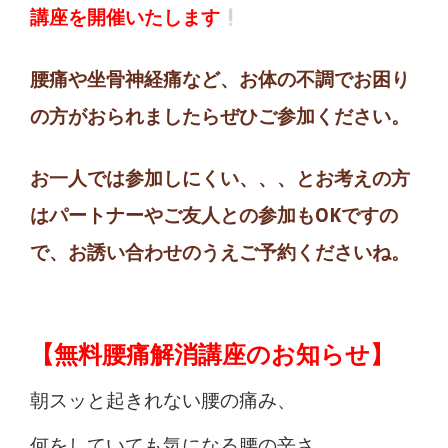
講座を開催いたします
腰痛や坐骨神経痛など、お体の不調でお困り
の方がおられましたらぜひご参加ください。
お一人では参加しにくい、、、とお考えの方
はパートナーやご友人との参加もOKですの
で、お誘い合わせのうえご予約くださいね。
【無料腰痛解消講座のお知らせ】
朝スッと起きれない腰の痛み、
何をしていても気になる腰の辛さ、