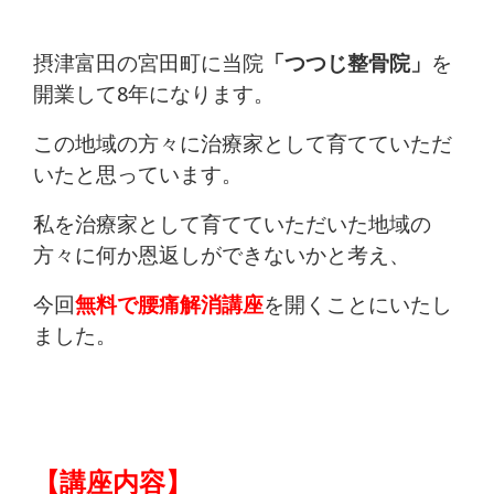
摂津富田の宮田町に当院
「つつじ整骨院」
を
開業して8年になります。
この地域の方々に治療家として育てていただ
いたと思っています。
私を治療家として育てていただいた地域の
方々に何か恩返しができないかと考え、
今回
無料で腰痛解消講座
を開くことにいたし
ました。
【講座内容】