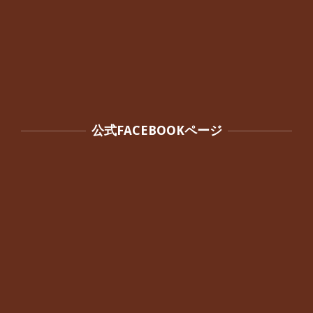
公式FACEBOOKページ