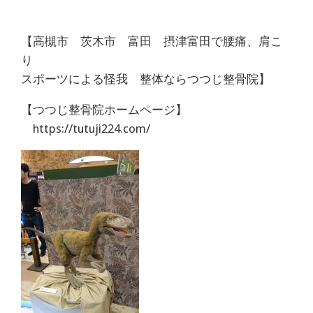
【高槻市 茨木市 富田 摂津富田で腰痛、肩こ
り
スポーツによる怪我 整体ならつつじ整骨院】
【つつじ整骨院ホームページ】
https://tutuji224.com/