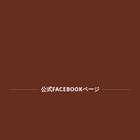
公式FACEBOOKページ