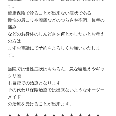
す。
健康保険で診ることが出来ない症状である
慢性の肩こりや腰痛などのつらさや不調、長年の
痛み
などのお身体のしんどさを何とかしたいとお考え
の方は
まずお電話にて予約をよろしくお願いいたしま
す。
当院では慢性症状はもちろん、急な寝違えやギッ
クリ腰
も自費での治療となります。
その代わり保険治療では出来ないようなオーダー
メイド
の治療を受けることが出来ます。
★ ★ ★ ★ ★ ★ ★ ★ ★ ★ ★