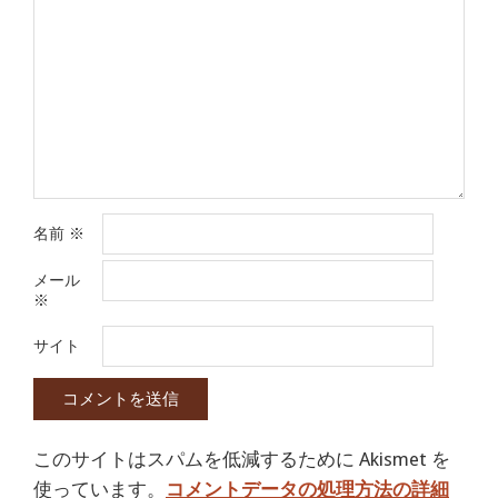
名前
※
メール
※
サイト
このサイトはスパムを低減するために Akismet を
使っています。
コメントデータの処理方法の詳細