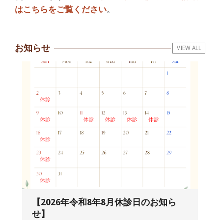
はこちらをご覧ください
。
お知らせ
VIEW ALL
【2026年令和8年8月休診日のお知ら
せ】