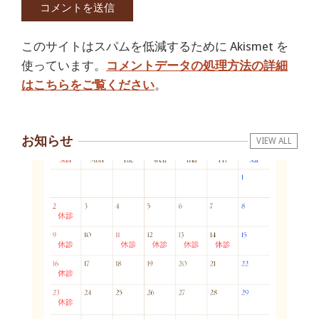
このサイトはスパムを低減するために Akismet を
使っています。
コメントデータの処理方法の詳細
はこちらをご覧ください
。
お知らせ
VIEW ALL