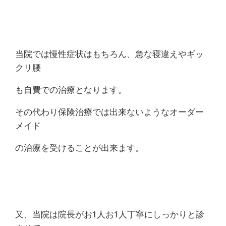
当院では慢性症状はもちろん、急な寝違えやギッ
クリ腰
も自費での治療となります。
その代わり保険治療では出来ないようなオーダー
メイド
の治療を受けることが出来ます。
又、当院は院長がお1人お1人丁寧にしっかりと診