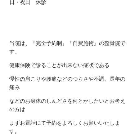
日・祝日 休診
当院は、『完全予約制』『自費施術』の整骨院で
す。
健康保険で診ることが出来ない症状である
慢性の肩こりや腰痛などのつらさや不調、長年の
痛み
などのお身体のしんどさを何とかしたいとお考え
の方は
まずお電話にて予約をよろしくお願いいたしま
す。