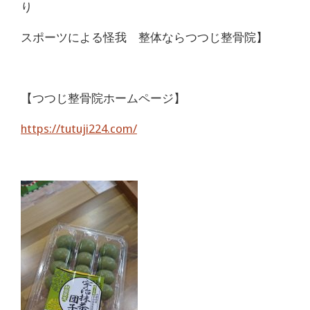
り
スポーツによる怪我 整体ならつつじ整骨院】
【つつじ整骨院ホームページ】
https://tutuji224.com/