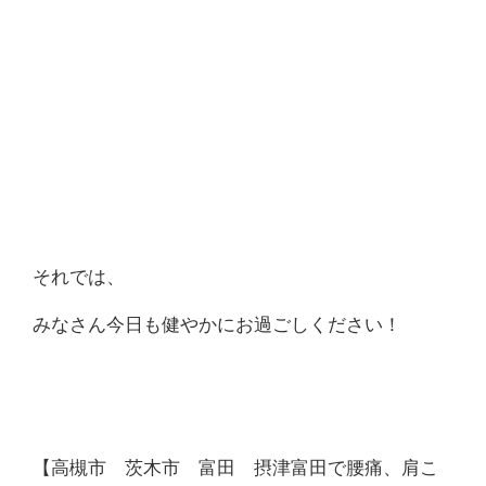
それでは、
みなさん今日も健やかにお過ごしください！
【高槻市 茨木市 富田 摂津富田で腰痛、肩こ