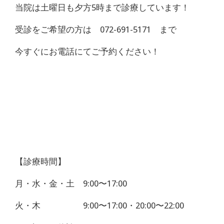
当院は土曜日も夕方5時まで診療しています！
受診をご希望の方は 072-691-5171 まで
今すぐにお電話にてご予約ください！
【診療時間】
月・水・金・土 9:00〜17:00
火・木 9:00〜17:00・20:00〜22:00