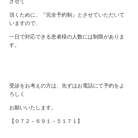
させて
頂くために、『完全予約制』とさせていただいて
いますので、
一日で対応できる患者様の人数には制限がありま
す。
受診をお考えの方は、先ずはお電話にて予約をよ
ろしく
お願いいたします。
【０７２－６９１－５１７１】