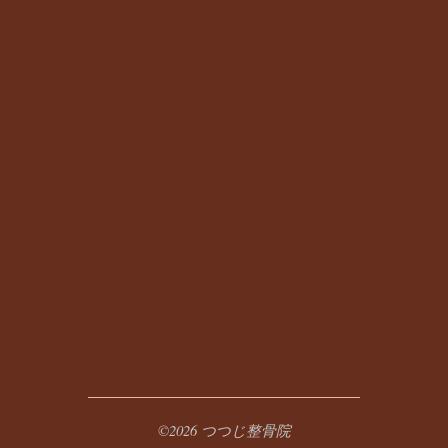
©2026 つつじ整骨院