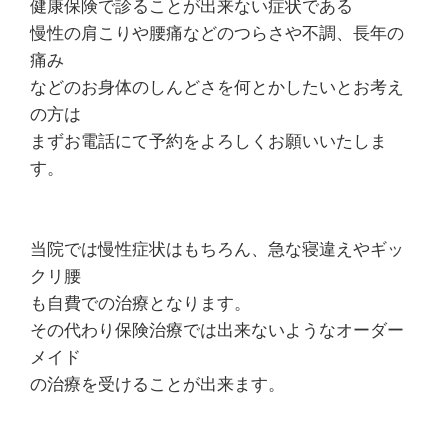
健康保険で診ることが出来ない症状である
慢性の肩こりや腰痛などのつらさや不調、長年の
痛み
などのお身体のしんどさを何とかしたいとお考え
の方は
まずお電話にて予約をよろしくお願いいたしま
す。
当院では慢性症状はもちろん、急な寝違えやギッ
クリ腰
も自費での治療となります。
その代わり保険治療では出来ないようなオーダー
メイド
の治療を受けることが出来ます。