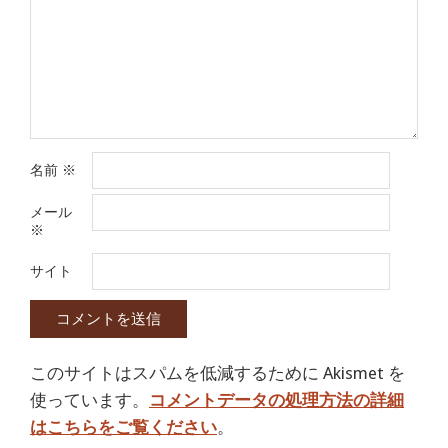
名前
※
メール
※
サイト
このサイトはスパムを低減するために Akismet を
使っています。
コメントデータの処理方法の詳細
はこちらをご覧ください
。