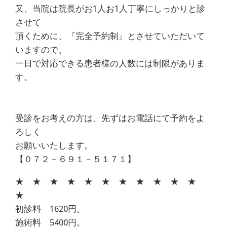
又、当院は院長がお1人お1人丁寧にしっかりと診
させて
頂くために、『完全予約制』とさせていただいて
いますので、
一日で対応できる患者様の人数には制限がありま
す。
受診をお考えの方は、先ずはお電話にて予約をよ
ろしく
お願いいたします。
【０７２－６９１－５１７１】
★ ★ ★ ★ ★ ★ ★ ★ ★ ★ ★
★
初診料 1620円。
施術料 5400円。