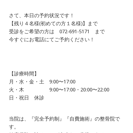
さて、本日の予約状況です！
【残り４名様(初めての方１名様)】まで
受診をご希望の方は 072-691-5171 まで
今すぐにお電話にてご予約ください！
【診療時間】
月・水・金・土 9:00〜17:00
火・木 9:00〜17:00・20:00〜22:00
日・祝日 休診
当院は、『完全予約制』『自費施術』の整骨院で
す。