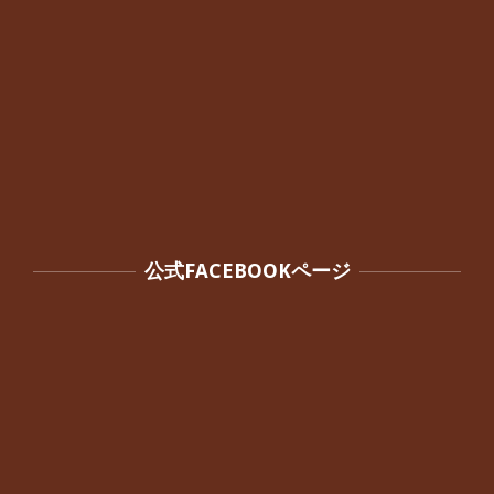
公式FACEBOOKページ