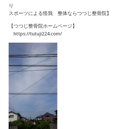
り
スポーツによる怪我 整体ならつつじ整骨院】
【つつじ整骨院ホームページ】
https://tutuji224.com/