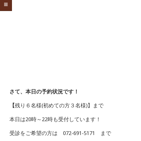
さて、本日の予約状況です！
【
残り６名様(初めての方３名様)】まで
本日は20時～22時も受付しています！
受診をご希望の方は 072-691-5171 まで