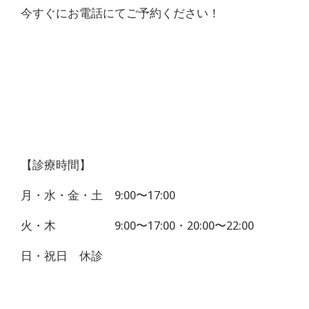
今すぐにお電話にてご予約ください！
【診療時間】
月・水・金・土 9:00〜17:00
火・木 9:00〜17:00・20:00〜22:00
日・祝日 休診