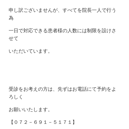
申し訳ございませんが、すべてを院長一人で行う
為
一日で対応できる患者様の人数には制限を設けさ
せて
いただいています。
受診をお考えの方は、先ずはお電話にて予約をよ
ろしく
お願いいたします。
【０７２－６９１－５１７１】