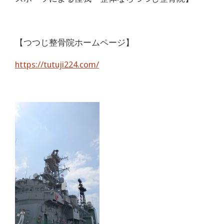
【つつじ整骨院ホームページ】
https://tutuji224.com/