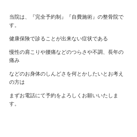
当院は、『完全予約制』『自費施術』の整骨院で
す。
健康保険で診ることが出来ない症状である
慢性の肩こりや腰痛などのつらさや不調、長年の
痛み
などのお身体のしんどさを何とかしたいとお考え
の方は
まずお電話にて予約をよろしくお願いいたしま
す。