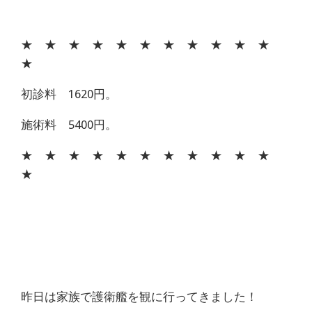
★ ★ ★ ★ ★ ★ ★ ★ ★ ★ ★
★
初診料 1620円。
施術料 5400円。
★ ★ ★ ★ ★ ★ ★ ★ ★ ★ ★
★
昨日は家族で護衛艦を観に行ってきました！