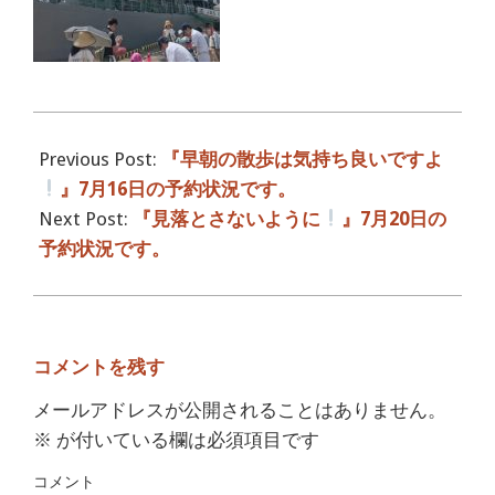
2016-
07-
Previous Post:
『早朝の散歩は気持ち良いですよ
19
』7月16日の予約状況です。
Next Post:
『見落とさないように
』7月20日の
予約状況です。
コメントを残す
メールアドレスが公開されることはありません。
※
が付いている欄は必須項目です
コメント