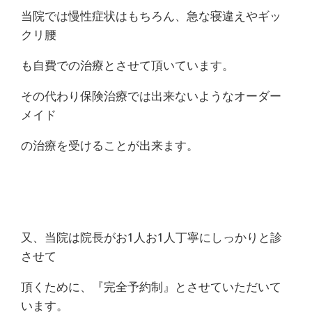
当院では慢性症状はもちろん、急な寝違えやギッ
クリ腰
も自費での治療とさせて頂いています。
その代わり保険治療では出来ないようなオーダー
メイド
の治療を受けることが出来ます。
又、当院は院長がお1人お1人丁寧にしっかりと診
させて
頂くために、『完全予約制』とさせていただいて
います。