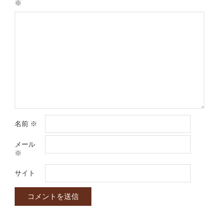
※
名前
※
メール
※
サイト