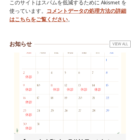
このサイトはスパムを低減するために Akismet を
使っています。
コメントデータの処理方法の詳細
はこちらをご覧ください
。
お知らせ
VIEW ALL