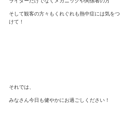
ライダーだけでなくメカニックや関係者の方
そして観客の方々もくれぐれも熱中症には気をつ
けて！
それでは、
みなさん今日も健やかにお過ごしください！