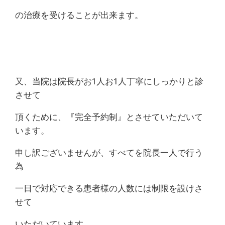
の治療を受けることが出来ます。
又、当院は院長がお1人お1人丁寧にしっかりと診
させて
頂くために、『完全予約制』とさせていただいて
います。
申し訳ございませんが、すべてを院長一人で行う
為
一日で対応できる患者様の人数には制限を設けさ
せて
いただいています。