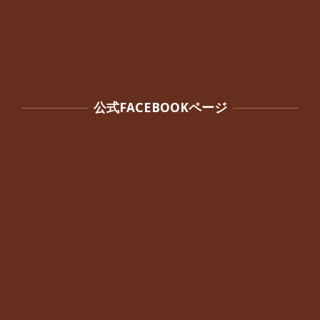
公式FACEBOOKページ