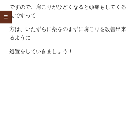
ですので、肩こりがひどくなると頭痛もしてくる
んですって
方は、いたずらに薬をのまずに肩こりを改善出来
るように
処置をしていきましょう！