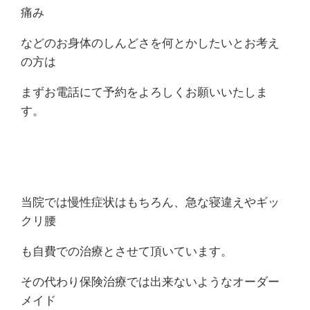
痛み
などのお身体のしんどさを何とかしたいとお考え
の方は
まずお電話にて予約をよろしくお願いいたしま
す。
当院では慢性症状はもちろん、急な寝違えやギッ
クリ腰
も自費での治療とさせて頂いています。
その代わり保険治療では出来ないようなオーダー
メイド