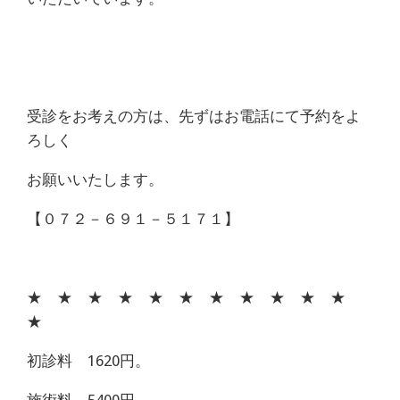
受診をお考えの方は、先ずはお電話にて予約をよ
ろしく
お願いいたします。
【０７２－６９１－５１７１】
★ ★ ★ ★ ★ ★ ★ ★ ★ ★ ★
★
初診料 1620円。