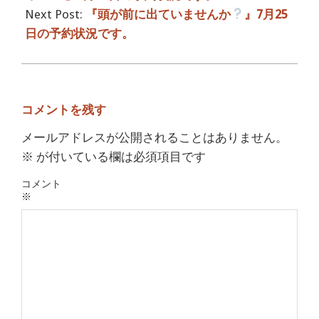
Next Post:
『頭が前に出ていませんか
』7月25
日の予約状況です。
コメントを残す
メールアドレスが公開されることはありません。
※
が付いている欄は必須項目です
コメント
※