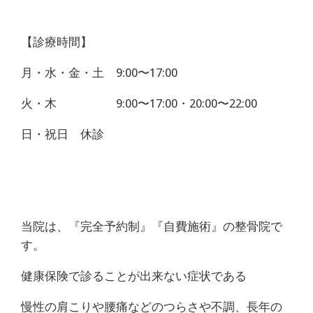
【診療時間】
月・水・金・土 9:00〜17:00
火・木 9:00〜17:00・20:00〜22:00
日・祝日 休診
当院は、『完全予約制』『自費施術』の整骨院で
す。
健康保険で診ることが出来ない症状である
慢性の肩こりや腰痛などのつらさや不調、長年の