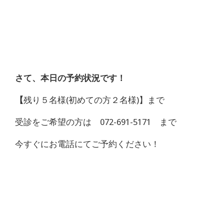
さて、本日の予約状況です！
【
残り５名様(初めての方２名様)】まで
受診をご希望の方は 072-691-5171 まで
今すぐにお電話にてご予約ください！