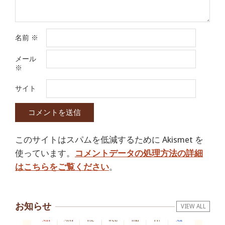
名前
※
メール
※
サイト
このサイトはスパムを低減するために Akismet を
使っています。
コメントデータの処理方法の詳細
はこちらをご覧ください
。
お知らせ
VIEW ALL