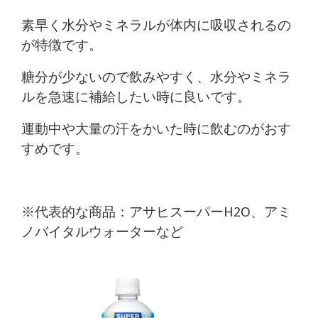
素早く水分やミネラルが体内に吸収されるの
が特徴です。
糖分が少ないので飲みやすく、水分やミネラ
ルを急速に補給したい時に良いです。
運動中や大量の汗をかいた時に飲むのがおす
すめです。
※代表的な商品：アサヒスーパーH2O、アミ
ノバイタルウォーターなど