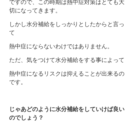
ですので、この時期は熱中症対策はとても大
切になってきます。
しかし水分補給をしっかりとしたからと言っ
て
熱中症にならないわけではありません。
ただ、気をつけて水分補給をする事によって
熱中症になるリスクは抑えることが出来るの
です。
じゃあどのように水分補給をしていけば良い
のでしょう？