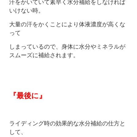
汗をかいていて素早く水分補給をしなければ
いけない時。
大量の汗をかくことにより体液濃度が高くな
って
しまっているので、身体に水分やミネラルが
スムーズに補給されます。
『最後に』
ライディング時の効果的な水分補給の仕方と
して、