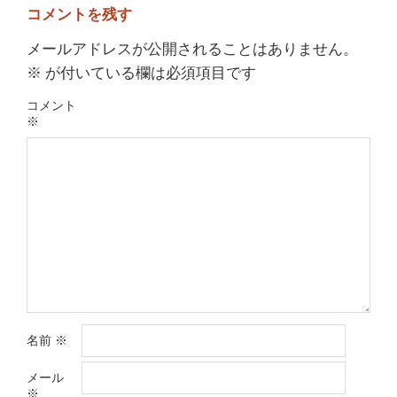
コメントを残す
メールアドレスが公開されることはありません。
※
が付いている欄は必須項目です
コメント
※
名前
※
メール
※