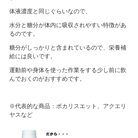
体液濃度と同じぐらいなので、
水分と糖分が体内に吸収されやすい特徴があ
るのです。
糖分がしっかりと含まれているので、栄養補
給には良いです。
運動前や身体を使った作業をする少し前に飲
んでおくのがおすすめです。
※代表的な商品：ポカリスエット、アクエリ
ヤスなど