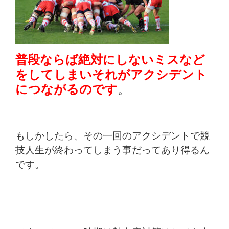
普段ならば絶対にしないミスなど
をしてしまいそれがアクシデント
につながるのです
。
もしかしたら、その一回のアクシデントで競
技人生が
終わってしまう事だってあり得るん
です。