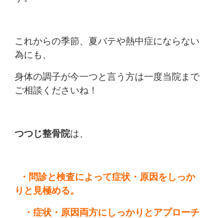
これからの季節、夏バテや熱中症にならない
為にも、
身体の調子が今一つと言う方は一度当院まで
ご相談くださいね！
つつじ整骨院
は、
・問診と検査によって症状・原因をしっか
りと見極める。
・症状・原因両方にしっかりとアプローチ