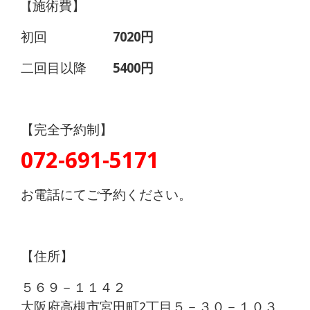
施術費】
【
初回
7020円
二回目以降
5400円
【完全予約制】
072-691-5171
お電話にてご予約ください。
【住所】
５６９－１１４２
大阪府高槻市宮田町2丁目５－３０－１０３