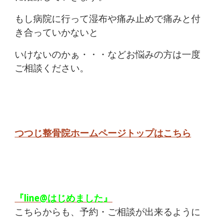
もし病院に行って湿布や痛み止めで痛みと付
き合っていかないと
いけないのかぁ・・・などお悩みの方は一度
ご相談ください。
つつじ整骨院ホームページトップはこちら
『line@はじめました』
こちらからも、予約・ご相談が出来るように