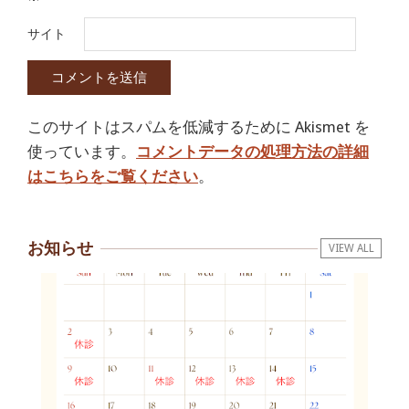
サイト
このサイトはスパムを低減するために Akismet を
使っています。
コメントデータの処理方法の詳細
はこちらをご覧ください
。
お知らせ
VIEW ALL
抱っこひもで肩と背中がガチガチなん
です、 と訴えていた30代女性の患者さ