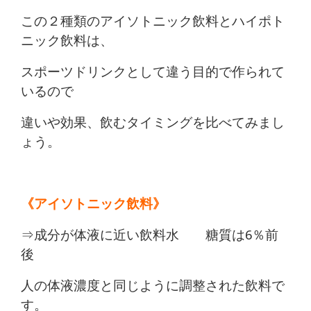
この２種類のアイソトニック飲料とハイポト
ニック飲料は、
スポーツドリンクとして違う目的で作られて
いるので
違いや効果、飲むタイミングを比べてみまし
ょう。
《アイソトニック飲料》
⇒成分が体液に近い飲料水 糖質は6％前
後
人の体液濃度と同じように調整された飲料で
す。