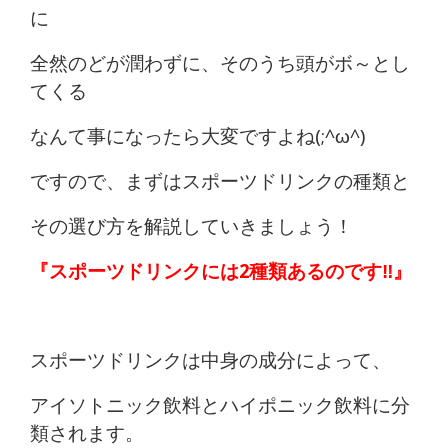
に
全然のどが潤わずに、そのうち頭がボ～とし
てくる
なんて事になったら大変ですよね(;^ω^)
ですので、まずはスポーツドリンクの種類と
その選び方を解説していきましょう！
『スポーツドリンクには2種類あるのです‼』
スポーツドリンクは中身の成分によって、
アイソトニック飲料とハイポニック飲料に分
類されます。