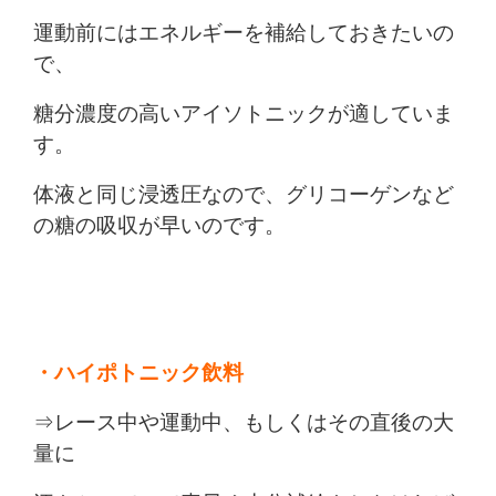
運動前にはエネルギーを補給しておきたいの
で、
糖分濃度の高いアイソトニックが適していま
す。
体液と同じ浸透圧なので、グリコーゲンなど
の糖の吸収が早いのです。
・ハイポトニック飲料
⇒レース中や運動中、もしくはその直後の大
量に