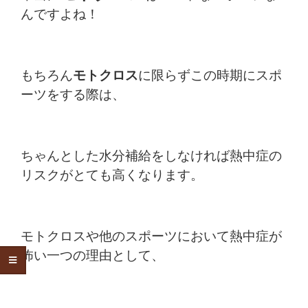
んですよね！
もちろん
モトクロス
に限らずこの時期にスポ
ーツをする際は、
ちゃんとした水分補給をしなければ
熱中症の
リスクがとても高くなります。
モトクロスや他のスポーツにおいて熱中症が
怖い一つの理由として、