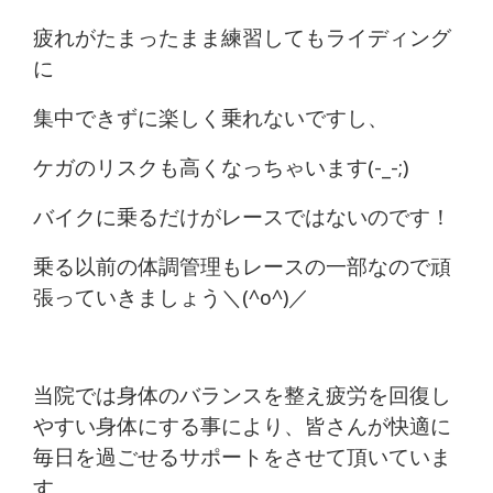
疲れがたまったまま練習してもライディング
に
集中できずに楽しく乗れないですし、
ケガのリスクも高くなっちゃいます(-_-;)
バイクに乗るだけがレースではないのです！
乗る以前の体調管理もレースの一部なので頑
張っていきましょう＼(^o^)／
当院では身体のバランスを整え疲労を回復し
やすい身体にする事により、皆さんが快適に
毎日を過ごせるサポートをさせて頂いていま
す。