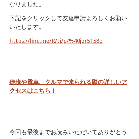
なりました。
下記をクリックして友達申請よろしくお願い
いたします。
https://line.me/R/ti/p/%40jer5158o
徒歩や電車、クルマで来られる際の詳しいア
クセスはこちら！
今回も最後までお読みいただいてありがとう