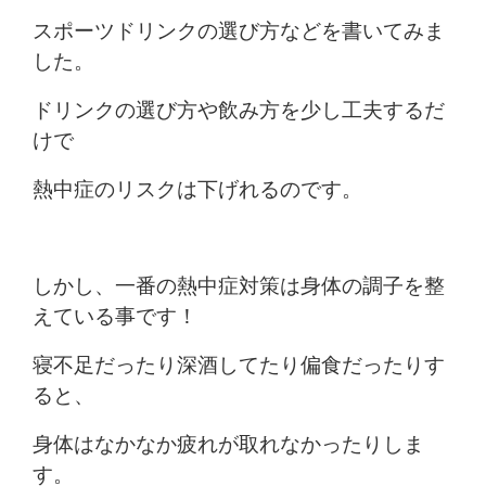
スポーツドリンクの選び方などを書いてみま
した。
ドリンクの選び方や飲み方を少し工夫するだ
けで
熱中症のリスクは下げれるのです。
しかし、一番の熱中症対策は身体の調子を整
えている事です！
寝不足だったり深酒してたり偏食だったりす
ると、
身体はなかなか疲れが取れなかったりしま
す。