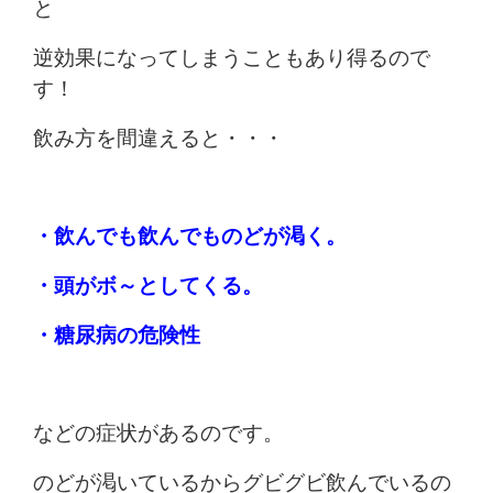
と
逆効果になってしまうこともあり得るので
す！
飲み方を間違えると・・・
・飲んでも飲んでものどが渇く。
・頭がボ～としてくる。
・糖尿病の危険性
などの症状があるのです。
のどが渇いているからグビグビ飲んでいるの