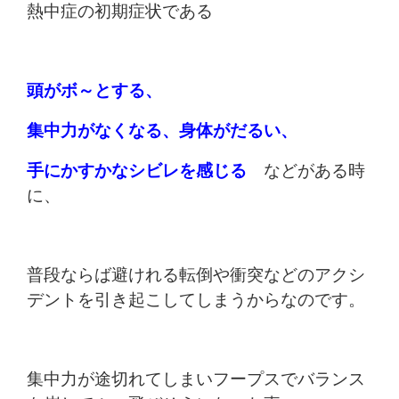
熱中症の初期症状である
頭がボ～とする、
集中力がなくなる、身体がだるい、
手にかすかなシビレを感じる
などがある時
に、
普段ならば避けれる転倒や衝突などのアクシ
デントを
引き起こしてしまうからなのです。
集中力が途切れてしまいフープスでバランス