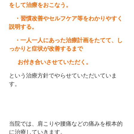
をして治療をおこなう。
・習慣改善やセルフケア等をわかりやすく
説明する。
・一人一人にあった治療計画をたてて、し
っかりと症状が改善するまで
お付き合いさせていただく。
という治療方針でやらせていただいていま
す。
当院では、肩こりや腰痛などの痛みを根本的
に治療していきます。