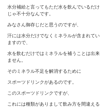
水分補給と言ってもただ水を飲んでいるだけ
じゃ不十分なんです。
みなさん御存じだと思うのですが、
汗には水分だけでなくミネラルが含まれてい
ますので、
水を飲むだけではミネラルを補うことは出来
ません。
そのミネラル不足を解消するために
スポーツドリンクがあるのです。
このスポーツドリンクですが、
これには種類がありまして飲み方を間違える