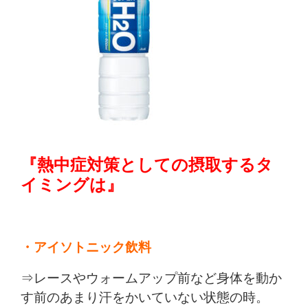
『熱中症対策としての摂取するタ
イミングは』
・アイソトニック飲料
⇒レースやウォームアップ前など身体を動か
す前のあまり汗をかいていない状態の時。