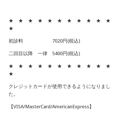
★ ★ ★ ★ ★ ★ ★ ★ ★ ★ ★
★
初診料 7020円(税込)
二回目以降 一律 5400円(税込)
★ ★ ★ ★ ★ ★ ★ ★ ★ ★ ★
★
クレジットカードが使用できるようになりまし
た。
【VISA/MasterCard/AmericanExpress】