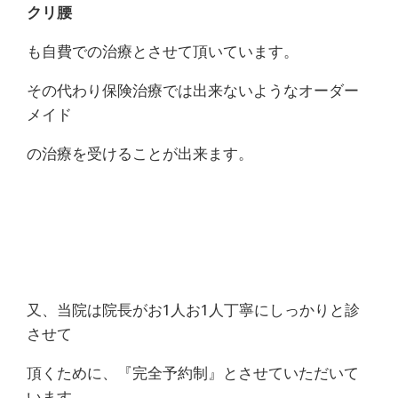
クリ腰
も自費での治療とさせて頂いています。
その代わり保険治療では出来ないようなオーダー
メイド
の治療を受けることが出来ます。
又、当院は院長がお1人お1人丁寧にしっかりと診
させて
頂くために、『完全予約制』とさせていただいて
います。