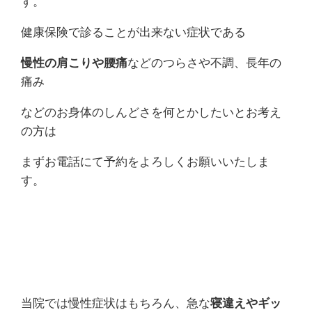
す。
健康保険で診ることが出来ない症状である
慢性の肩こりや腰痛
などのつらさや不調、長年の
痛み
などのお身体のしんどさを何とかしたいとお考え
の方は
まずお電話にて予約をよろしくお願いいたしま
す。
当院では慢性症状はもちろん、急な
寝違えやギッ