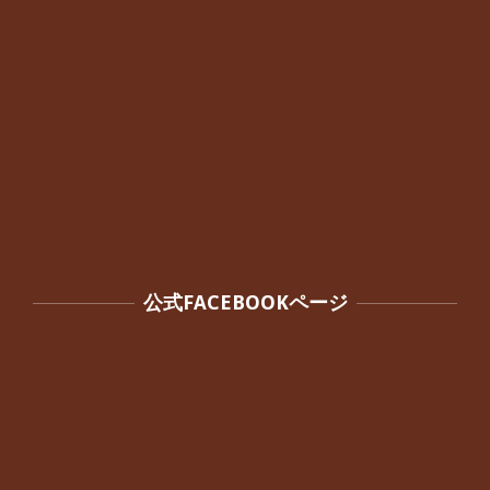
公式FACEBOOKページ