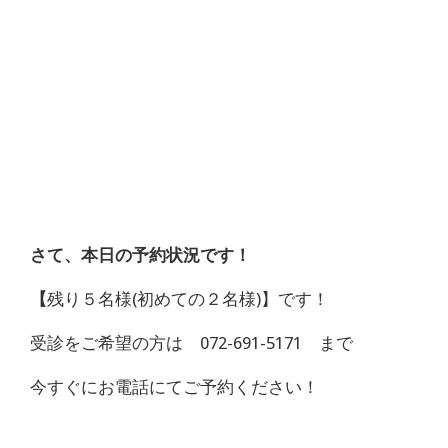
さて、本日の予約状況です！
【
残り５名様(初めての２名様)】です！
受診をご希望の方は 072-691-5171 まで
今すぐにお電話にてご予約ください！