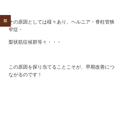
その原因としては様々あり、ヘルニア・脊柱管狭
窄症・
梨状筋症候群等々・・・
この原因を探り当てることこそが、早期改善につ
ながるのです！