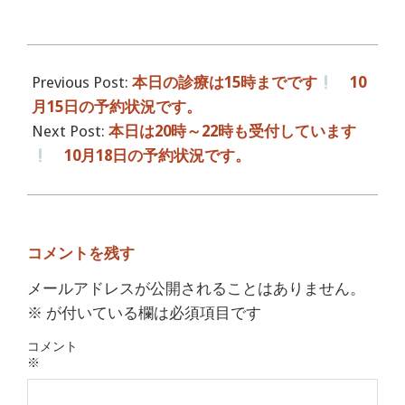
2016-
10-
Previous Post:
本日の診療は15時までです
10
17
月15日の予約状況です。
Next Post:
本日は20時～22時も受付しています
10月18日の予約状況です。
コメントを残す
メールアドレスが公開されることはありません。
※
が付いている欄は必須項目です
コメント
※