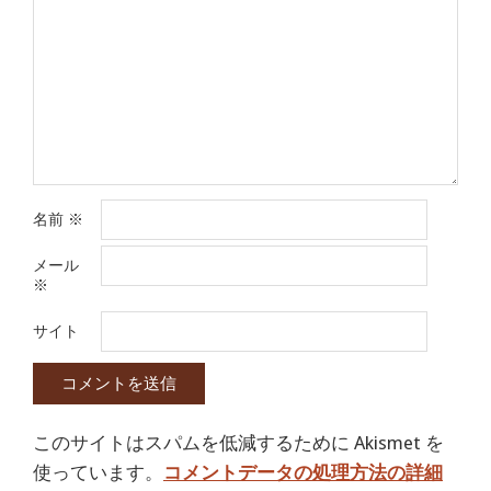
名前
※
メール
※
サイト
このサイトはスパムを低減するために Akismet を
使っています。
コメントデータの処理方法の詳細