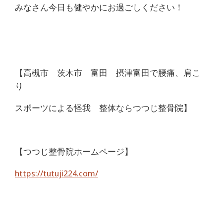
みなさん今日も健やかにお過ごしください！
【高槻市 茨木市 富田 摂津富田で腰痛、肩こ
り
スポーツによる怪我 整体ならつつじ整骨院】
【つつじ整骨院ホームページ】
https://tutuji224.com/