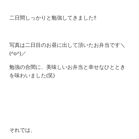
二日間しっかりと勉強してきました‼
写真は二日目のお昼に出して頂いたお弁当です＼
(^o^)／
勉強の合間に、美味しいお弁当と幸せなひととき
を味わいました(笑)
それでは、