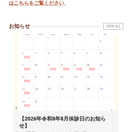
はこちらをご覧ください
。
お知らせ
VIEW ALL
【2026年令和8年8月休診日のお知ら
せ】