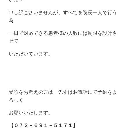
申し訳ございませんが、すべてを院長一人で行う
為
一日で対応できる患者様の人数には制限を設けさ
せて
いただいています。
受診をお考えの方は、先ずはお電話にて予約をよ
ろしく
お願いいたします。
【０７２－６９１－５１７１】