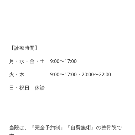
【診療時間】
月・水・金・土 9:00〜17:00
火・木 9:00〜17:00・20:00〜22:00
日・祝日 休診
当院は、『完全予約制』『自費施術』の整骨院で