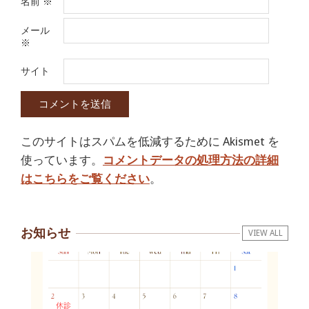
名前
※
メール
※
サイト
このサイトはスパムを低減するために Akismet を
使っています。
コメントデータの処理方法の詳細
はこちらをご覧ください
。
お知らせ
VIEW ALL