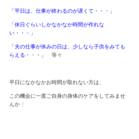
「平日は、仕事が終わるのが遅くて・・・」
「休日ぐらいしかなかなか時間が作れな
い・・・」
「夫の仕事が休みの日は、少しなら子供をみても
らえる・・・」
等々
平日になかなかお時間が取れない方は、
この機会に一度ご自身の身体のケアをしてみませ
んか