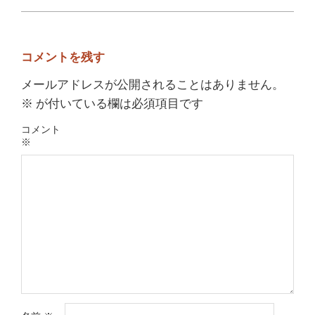
コメントを残す
メールアドレスが公開されることはありません。
※
が付いている欄は必須項目です
コメント
※