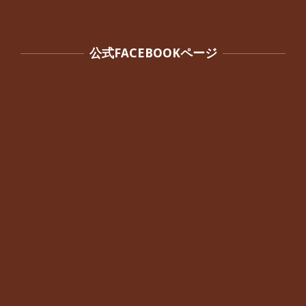
公式FACEBOOKページ