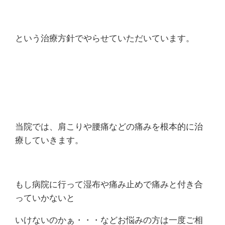
という治療方針でやらせていただいています。
当院では、肩こりや腰痛などの痛みを根本的に治
療していきます。
もし病院に行って湿布や痛み止めで痛みと付き合
っていかないと
いけないのかぁ・・・などお悩みの方は一度ご相