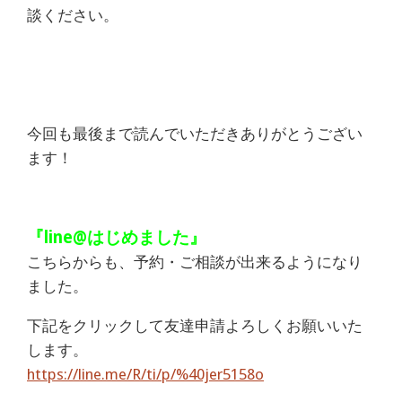
談ください。
今回も最後まで読んでいただきありがとうござい
ます！
『line@はじめました』
こちらからも、予約・ご相談が出来るようになり
ました。
下記をクリックして友達申請よろしくお願いいた
します。
https://line.me/R/ti/p/%40jer5158o