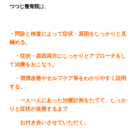
、
つつじ整骨院
は
・問診と検査によって症状・原因をしっかりと見
極める。
・症状・原因両方にしっかりとアプローチをし
て治療をおこなう。
・習慣改善やセルフケア等をわかりやすく説明
する。
・一人一人にあった治療計画をたてて、しっか
りと症状が改善するまで
お付き合いさせていただく。