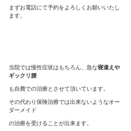
まずお電話にて予約をよろしくお願いいたし
ます。
当院では慢性症状はもちろん、急な
寝違えや
ギックリ腰
も自費での治療とさせて頂いています。
その代わり保険治療では出来ないようなオー
ダーメイド
の治療を受けることが出来ます。