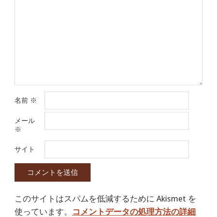
名前
※
メール
※
サイト
このサイトはスパムを低減するために Akismet を
使っています。
コメントデータの処理方法の詳細