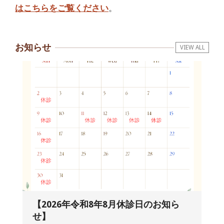
はこちらをご覧ください
。
お知らせ
VIEW ALL
【2026年令和8年8月休診日のお知ら
せ】