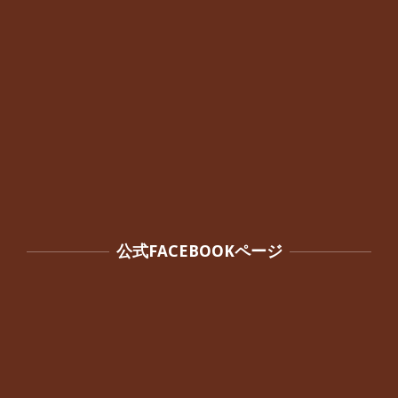
公式FACEBOOKページ