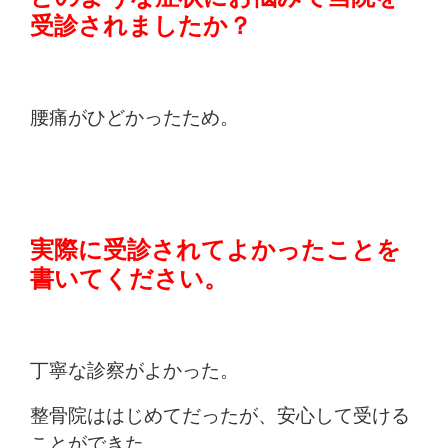
受診されましたか？
腰痛がひどかったため。
実際に受診されてよかったことを
書いてください。
丁寧な診察がよかった。
整骨院ははじめてだったが、安心して受ける
ことができた。