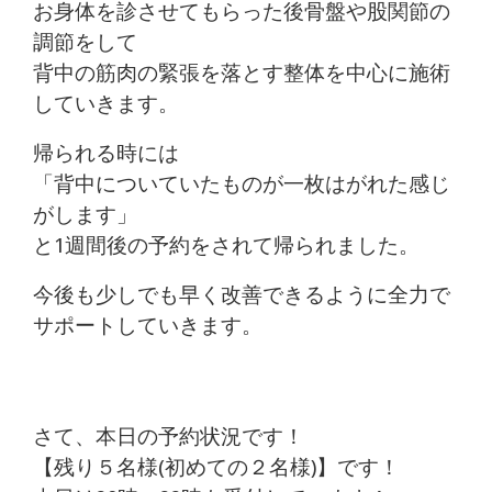
お身体を診させてもらった後骨盤や股関節の
調節をして
背中の筋肉の緊張を落とす整体を中心に施術
していきます。
帰られる時には
「背中についていたものが一枚はがれた感じ
がします」
と1週間後の予約をされて帰られました。
今後も少しでも早く改善できるように全力で
サポートしていきます。
さて、本日の予約状況です！
【残り５名様(初めての２名様)】です！