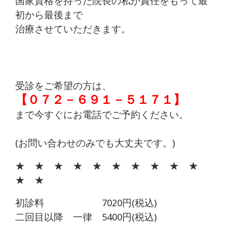
国家資格を持った院長の私が責任をもって最
初から最後まで
治療させていただきます。
受診をご希望の方は、
【０７２－６９１－５１７１】
まで今すぐにお電話でご予約ください。
(お問い合わせのみでも大丈夫です。)
★ ★ ★ ★ ★ ★ ★ ★ ★ ★
★ ★
初診料 7020円(税込)
二回目以降 一律 5400円(税込)