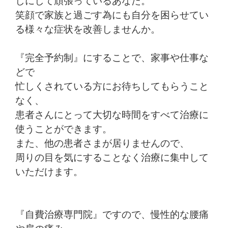
しにして頑張っているあなた。
笑顔で家族と過ごす為にも自分を困らせてい
る様々な症状を改善しませんか。
『完全予約制』にすることで、家事や仕事な
どで
忙しくされている方にお待ちしてもらうこと
なく、
患者さんにとって大切な時間をすべて治療に
使うことができます。
また、他の患者さまが居りませんので、
周りの目を気にすることなく治療に集中して
いただけます。
『自費治療専門院』ですので、慢性的な腰痛