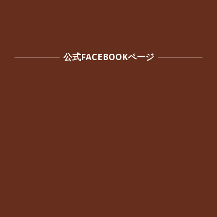
公式FACEBOOKページ