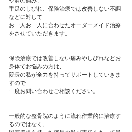
や肩の痛み、
手足のしびれ、保険治療では改善しない不調
などに対して
お一人お一人に合わせたオーダーメイド治療
をさせていただきます。
保険治療では改善しない痛みやしびれなどお
身体でお悩みの方は、
院長の私が全力を持ってサポートしていきま
すので
一度お問い合わせご相談ください。
一般的な整骨院のように流れ作業的に治療す
るのではなく、