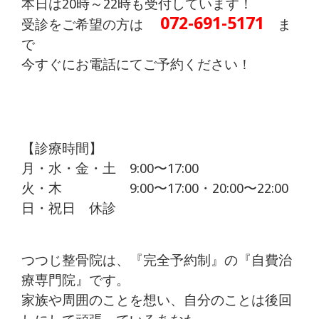
本日は20時～22時も受付しています！
072-691-5171
受診をご希望の方は
ま
で
今すぐにお電話にてご予約ください！
【診療時間】
月・水・金・土 9:00〜17:00
火・木 9:00〜17:00・20:00〜22:00
日・祝日 休診
つつじ整骨院は、『完全予約制』の『自費治
療専門院』です。
家族や周囲のことを想い、自分のことは後回