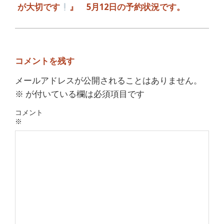
が大切です
』 5月12日の予約状況です。
コメントを残す
メールアドレスが公開されることはありません。
※
が付いている欄は必須項目です
コメント
※