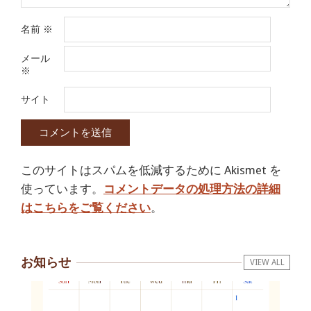
名前
※
メール
※
サイト
このサイトはスパムを低減するために Akismet を
使っています。
コメントデータの処理方法の詳細
はこちらをご覧ください
。
お知らせ
VIEW ALL