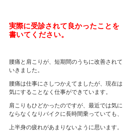
実際に受診されて良かったことを
書いてください。
腰痛と肩こりが、短期間のうちに改善されて
いきました。
腰痛は仕事にさしつかえてましたが、現在は
気にすることなく仕事ができています。
肩こりもひどかったのですが、最近では気に
ならなくなりバイクに長時間乗っていても、
上半身の疲れがあまりないように思います。