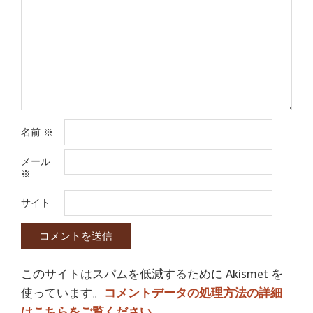
名前
※
メール
※
サイト
このサイトはスパムを低減するために Akismet を
使っています。
コメントデータの処理方法の詳細
はこちらをご覧ください
。