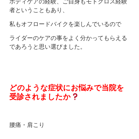
ボディケアの経験、ご自身もモトクロス経験
者ということもあり、
私もオフロードバイクを楽しんでいるので
ライダーのケアの事をよく分かってもらえる
であろうと思い選びました。
どのような症状にお悩みで当院を
受診されましたか
腰痛・肩こり