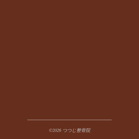
©2026 つつじ整骨院