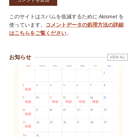
このサイトはスパムを低減するために Akismet を
使っています。
コメントデータの処理方法の詳細
はこちらをご覧ください
。
お知らせ
VIEW ALL