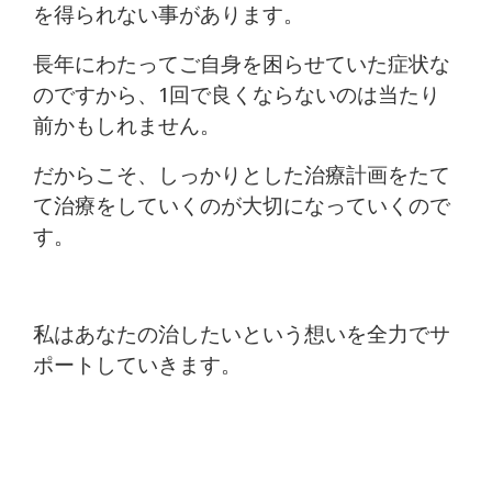
を得られない事があります。
長年にわたってご自身を困らせていた症状な
のですから、1回で良くならないのは当たり
前かもしれません。
だからこそ、しっかりとした治療計画をたて
て治療をしていくのが大切になっていくので
す。
私はあなたの治したいという想いを全力でサ
ポートしていきます。