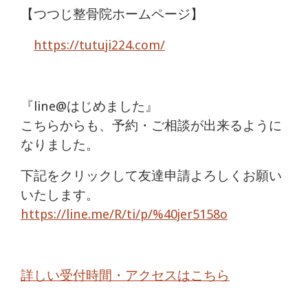
【つつじ整骨院ホームページ】
https://tutuji224.com/
『line@はじめました』
こちらからも、予約・ご相談が出来るように
なりました。
下記をクリックして友達申請よろしくお願い
いたします。
https://line.me/R/ti/p/%40jer5158o
詳しい受付時間・アクセスはこちら