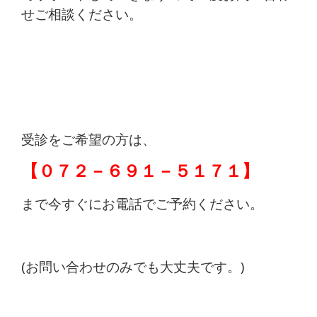
せご相談ください。
受診をご希望の方は、
【０７２－６９１－５１７１】
まで今すぐにお電話でご予約ください。
(お問い合わせのみでも大丈夫です。)