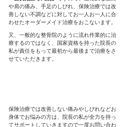
や肩の痛み、手足のしびれ、保険治療では改
善しない不調などに対してお一人お一人に合
わせたオーダーメイド治療をおこないます。
又、一般的な整骨院のように流れ作業的に治
療するのではなく、国家資格を持った院長の
私が責任をもって最初から最後まで治療をさ
せていただきます。
保険治療では改善しない痛みやしびれなどお
身体でお悩みの方は、院長の私が全力を持っ
てサポートしていきますので一度お問い合わ