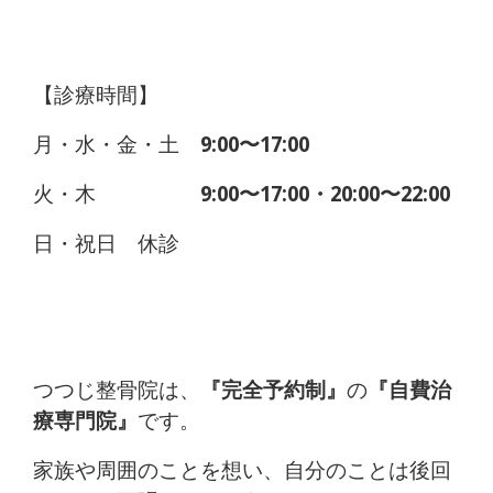
【診療時間】
月・水・金・土
9:00〜17:00
火・木
9:00〜17:00・20:00〜22:00
日・祝日 休診
つつじ整骨院は、
『完全予約制』
の
『自費治
療専門院』
です。
家族や周囲のことを想い、自分のことは後回