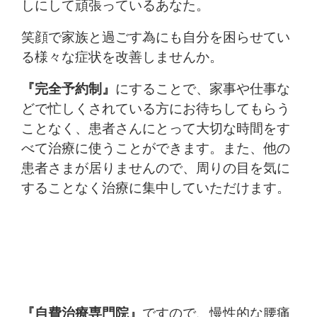
しにして頑張っているあなた。
笑顔で家族と過ごす為にも自分を困らせてい
る様々な症状を改善しませんか。
『完全予約制』
にすることで、家事や仕事な
どで忙しくされている方にお待ちしてもらう
ことなく、患者さんにとって大切な時間をす
べて治療に使うことができます。また、他の
患者さまが居りませんので、周りの目を気に
することなく治療に集中していただけます。
『自費治療専門院』
ですので、慢性的な腰痛