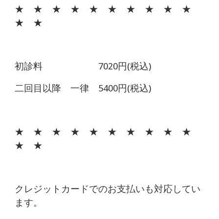
★ ★ ★ ★ ★ ★ ★ ★ ★ ★
★ ★
初診料 7020円(税込)
二回目以降 一律 5400円(税込)
★ ★ ★ ★ ★ ★ ★ ★ ★ ★
★ ★
クレジットカードでのお支払いも対応してい
ます。