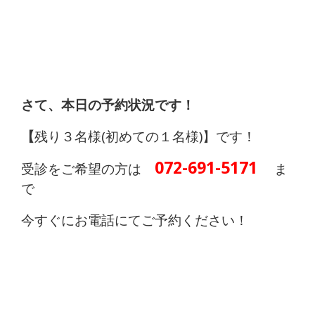
さて、本日の予約状況です！
【
残り３名様(初めての１名様)】です！
072-691-5171
受診をご希望の方は
ま
で
今すぐにお電話にてご予約ください！