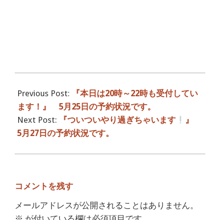
2017-
05-
Previous Post:
『本日は20時～22時も受付してい
26
ます！』 5月25日の予約状況です。
Next Post:
『ついついやり過ぎちゃいます
』
5月27日の予約状況です。
コメントを残す
メールアドレスが公開されることはありません。
※
が付いている欄は必須項目です