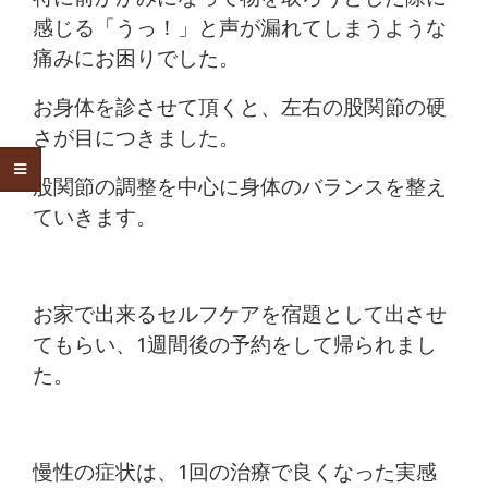
感じる「うっ！」と声が漏れてしまうような
痛みにお困りでした。
お身体を診させて頂くと、左右の股関節の硬
さが目につきました。
股関節の調整を中心に身体のバランスを整え
ていきます。
お家で出来るセルフケアを宿題として出させ
てもらい、1週間後の予約をして帰られまし
た。
慢性の症状は、1回の治療で良くなった実感