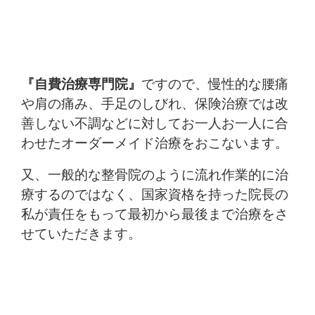
『自費治療専門院』
ですので、慢性的な腰痛
や肩の痛み、手足のしびれ、保険治療では改
善しない不調などに対してお一人お一人に合
わせたオーダーメイド治療をおこないます。
又、一般的な整骨院のように流れ作業的に治
療するのではなく、国家資格を持った院長の
私が責任をもって最初から最後まで治療をさ
せていただきます。