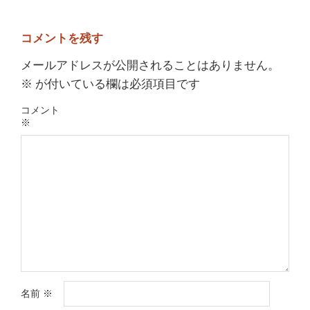
コメントを残す
メールアドレスが公開されることはありません。
※
が付いている欄は必須項目です
コメント
※
名前
※