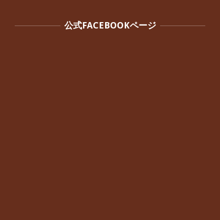
公式FACEBOOKページ