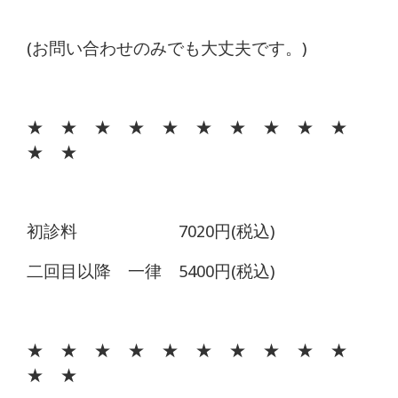
(お問い合わせのみでも大丈夫です。)
★ ★ ★ ★ ★ ★ ★ ★ ★ ★
★ ★
初診料 7020円(税込)
二回目以降 一律 5400円(税込)
★ ★ ★ ★ ★ ★ ★ ★ ★ ★
★ ★