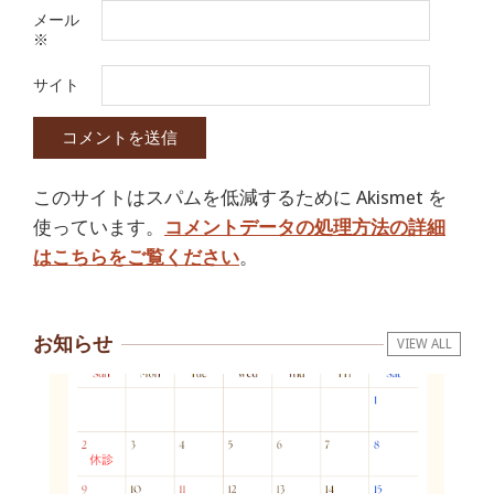
メール
※
サイト
このサイトはスパムを低減するために Akismet を
使っています。
コメントデータの処理方法の詳細
はこちらをご覧ください
。
お知らせ
VIEW ALL