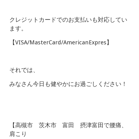
クレジットカードでのお支払いも対応してい
ます。
【VISA/MasterCard/AmericanExpres】
それでは、
みなさん今日も健やかにお過ごしください！
【高槻市 茨木市 富田 摂津富田で腰痛、
肩こり