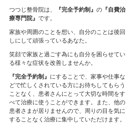
つつじ整骨院は、
『完全予約制』
の
『自費治
療専門院』
です。
家族や周囲のことを想い、自分のことは後回
しにして頑張っているあなた。
笑顔で家族と過ごす為にも自分を困らせてい
る様々な症状を改善しませんか。
『完全予約制』
にすることで、家事や仕事な
どで忙しくされている方にお待ちしてもらう
ことなく、患者さんにとって大切な時間をす
べて治療に使うことができます。また、他の
患者さまが居りませんので、周りの目を気に
することなく治療に集中していただけます。