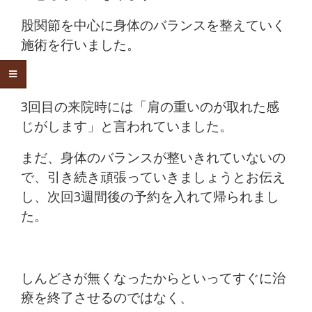
股関節を中心に身体のバランスを整えていく
施術を行いました。
3回目の来院時には「肩の重いのが取れた感
じがします」と言われていました。
まだ、身体のバランスが整いきれていないの
で、引き続き頑張っていきましょうとお伝え
し、次回3週間後の予約を入れて帰られまし
た。
しんどさが無くなったからといってすぐに治
療を終了させるのではなく、