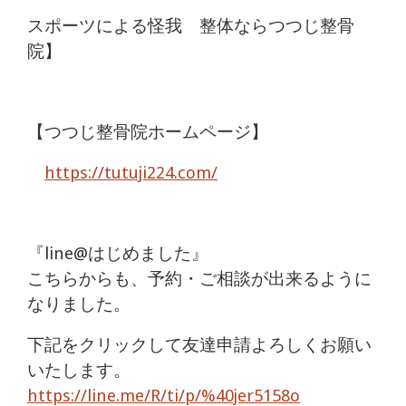
スポーツによる怪我 整体ならつつじ整骨
院】
【つつじ整骨院ホームページ】
https://tutuji224.com/
『line@はじめました』
こちらからも、予約・ご相談が出来るように
なりました。
下記をクリックして友達申請よろしくお願い
いたします。
https://line.me/R/ti/p/%40jer5158o