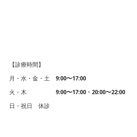
【診療時間】
月・水・金・土
9:00〜17:00
火・木
9:00〜17:00・20:00〜22:00
日・祝日 休診