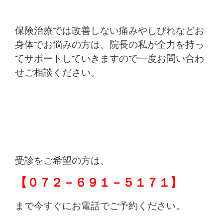
保険治療では改善しない痛みやしびれなどお
身体でお悩みの方は、院長の私が全力を持っ
てサポートしていきますので一度お問い合わ
せご相談ください。
受診をご希望の方は、
【０７２－６９１－５１７１】
まで今すぐにお電話でご予約ください。