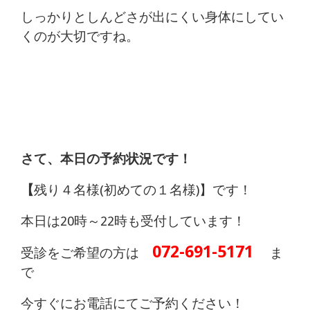
しっかりとしんどさが出にくい身体にしてい
くのが大切ですね。
さて、本日の予約状況です！
【
残り４名様(初めての１名様)】です！
本日は20時～22時も受付しています！
072-691-5171
受診をご希望の方は
ま
で
今すぐにお電話にてご予約ください！