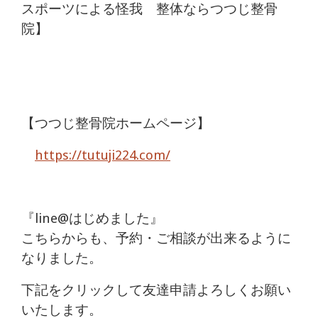
スポーツによる怪我 整体ならつつじ整骨
院】
【つつじ整骨院ホームページ】
https://tutuji224.com/
『line@はじめました』
こちらからも、予約・ご相談が出来るように
なりました。
下記をクリックして友達申請よろしくお願い
いたします。