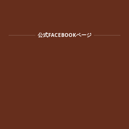
公式FACEBOOKページ