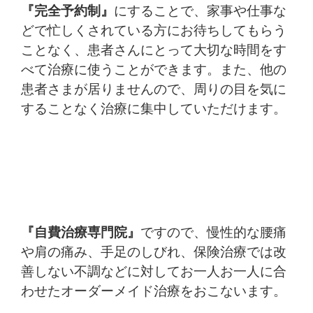
『完全予約制』
にすることで、家事や仕事な
どで忙しくされている方にお待ちしてもらう
ことなく、患者さんにとって大切な時間をす
べて治療に使うことができます。また、他の
患者さまが居りませんので、周りの目を気に
することなく治療に集中していただけます。
『自費治療専門院』
ですので、慢性的な腰痛
や肩の痛み、手足のしびれ、保険治療では改
善しない不調などに対してお一人お一人に合
わせたオーダーメイド治療をおこないます。