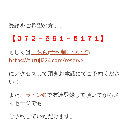
受診をご希望の方は、
【
０７２－６９１－５１７１
】
もしくは
こちら(予約制について)
https://tutuji224.com/reserve
にアクセスして頂きお電話にてご予約くださ
い！
また、
ライン@
で友達登録して頂いてからメ
ッセージでも
ご予約していただけます。