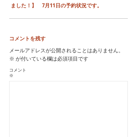
ました！】 7月11日の予約状況です。
コメントを残す
メールアドレスが公開されることはありません。
※
が付いている欄は必須項目です
コメント
※