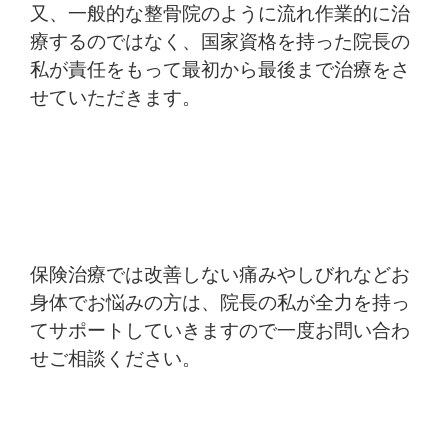
又、一般的な整骨院のように流れ作業的に治
療するのではなく、国家資格を持った院長の
私が責任をもって最初から最後まで治療をさ
せていただきます。
保険治療では改善しない痛みやしびれなどお
身体でお悩みの方は、院長の私が全力を持っ
てサポートしていきますので一度お問い合わ
せご相談ください。