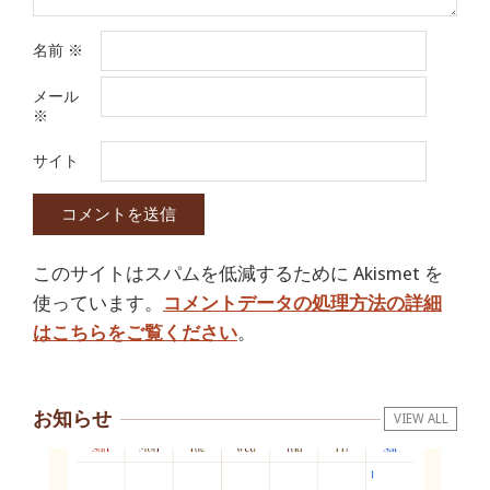
名前
※
メール
※
サイト
このサイトはスパムを低減するために Akismet を
使っています。
コメントデータの処理方法の詳細
はこちらをご覧ください
。
お知らせ
VIEW ALL