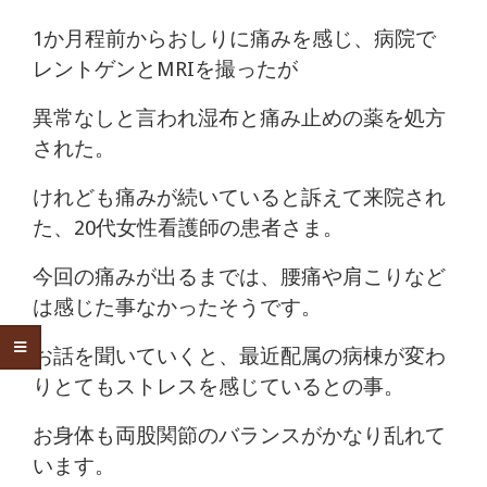
1か月程前からおしりに痛みを感じ、病院で
レントゲンとMRIを撮ったが
異常なしと言われ湿布と痛み止めの薬を処方
された。
けれども痛みが続いていると訴えて来院され
た、20代女性看護師の患者さま。
今回の痛みが出るまでは、腰痛や肩こりなど
は感じた事なかったそうです。
お話を聞いていくと、最近配属の病棟が変わ
りとてもストレスを感じているとの事。
お身体も両股関節のバランスがかなり乱れて
います。