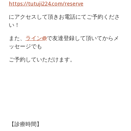
https://tutuji224.com/reserve
にアクセスして頂きお電話にてご予約くださ
い！
また、
ライン@
で友達登録して頂いてからメ
ッセージでも
ご予約していただけます。
【診療時間】