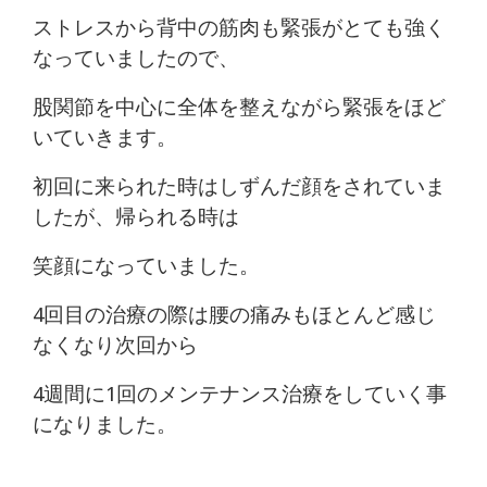
ストレスから背中の筋肉も緊張がとても強く
なっていましたので、
股関節を中心に全体を整えながら緊張をほど
いていきます。
初回に来られた時はしずんだ顔をされていま
したが、帰られる時は
笑顔になっていました。
4回目の治療の際は腰の痛みもほとんど感じ
なくなり次回から
4週間に1回のメンテナンス治療をしていく事
になりました。