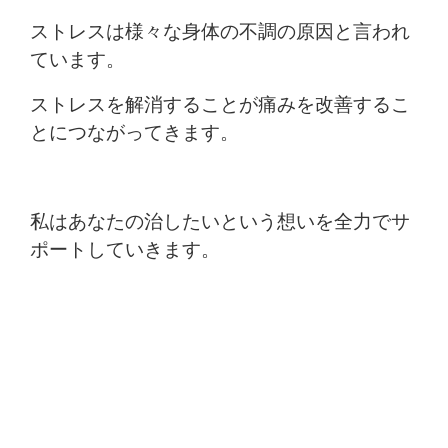
ストレスは様々な身体の不調の原因と言われ
ています。
ストレスを解消することが痛みを改善するこ
とにつながってきます。
私はあなたの治したいという想いを全力でサ
ポートしていきます。