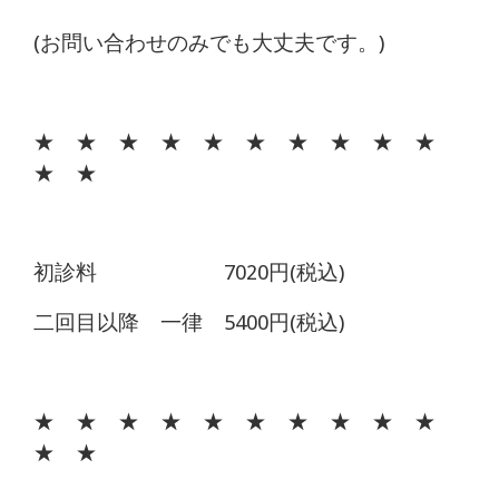
(お問い合わせのみでも大丈夫です。)
★ ★ ★ ★ ★ ★ ★ ★ ★ ★
★ ★
初診料 7020円(税込)
二回目以降 一律 5400円(税込)
★ ★ ★ ★ ★ ★ ★ ★ ★ ★
★ ★