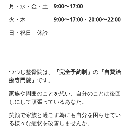
月・水・金・土
9:00〜17:00
火・木
9:00〜17:00・20:00〜22:00
日・祝日 休診
つつじ整骨院は、
『完全予約制』
の
『自費治
療専門院』
です。
家族や周囲のことを想い、自分のことは後回
しにして頑張っているあなた。
笑顔で家族と過ごす為にも自分を困らせてい
る様々な症状を改善しませんか。