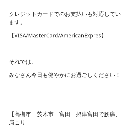
クレジットカードでのお支払いも対応してい
ます。
【VISA/MasterCard/AmericanExpres】
それでは、
みなさん今日も健やかにお過ごしください！
【高槻市 茨木市 富田 摂津富田で腰痛、
肩こり