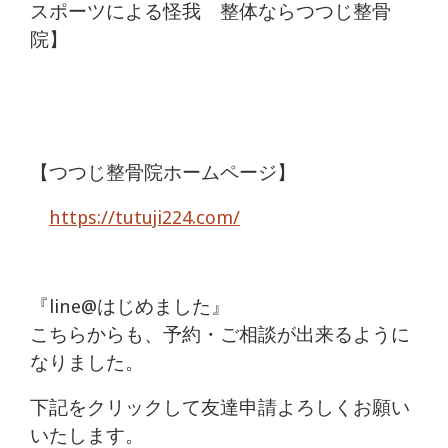
スポーツによる怪我 整体ならつつじ整骨
院】
【つつじ整骨院ホームページ】
https://tutuji224.com/
『line@はじめました』
こちらからも、予約・ご相談が出来るように
なりました。
下記をクリックして友達申請よろしくお願い
いたします。