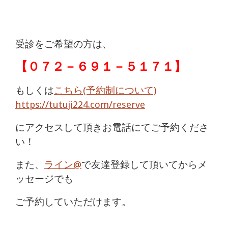
受診をご希望の方は、
【
０７２－６９１－５１７１
】
もしくは
こちら(予約制について)
https://tutuji224.com/reserve
にアクセスして頂きお電話にてご予約くださ
い！
また、
ライン@
で友達登録して頂いてからメ
ッセージでも
ご予約していただけます。