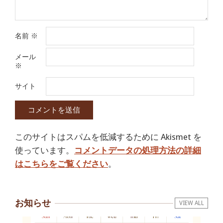
名前
※
メール
※
サイト
このサイトはスパムを低減するために Akismet を
使っています。
コメントデータの処理方法の詳細
はこちらをご覧ください
。
お知らせ
VIEW ALL