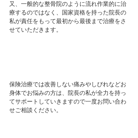
又、一般的な整骨院のように流れ作業的に治
療するのではなく、国家資格を持った院長の
私が責任をもって最初から最後まで治療をさ
せていただきます。
保険治療では改善しない痛みやしびれなどお
身体でお悩みの方は、院長の私が全力を持っ
てサポートしていきますので一度お問い合わ
せご相談ください。