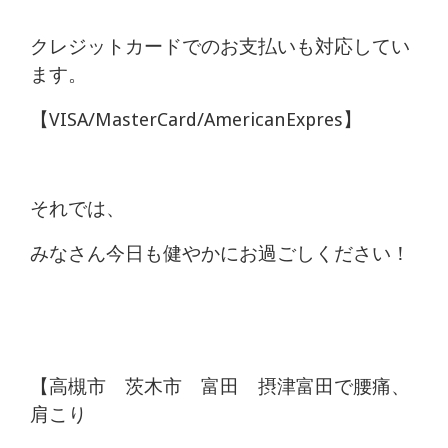
クレジットカードでのお支払いも対応してい
ます。
【VISA/MasterCard/AmericanExpres】
それでは、
みなさん今日も健やかにお過ごしください！
【高槻市 茨木市 富田 摂津富田で腰痛、
肩こり