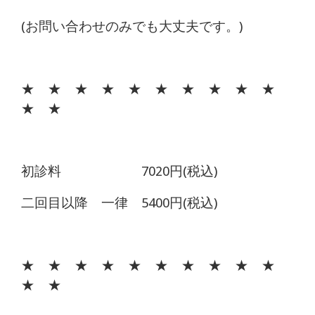
(お問い合わせのみでも大丈夫です。)
★ ★ ★ ★ ★ ★ ★ ★ ★ ★
★ ★
初診料 7020円(税込)
二回目以降 一律 5400円(税込)
★ ★ ★ ★ ★ ★ ★ ★ ★ ★
★ ★