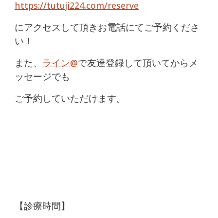
https://tutuji224.com/reserve
にアクセスして頂きお電話にてご予約くださ
い！
また、
ライン@
で友達登録して頂いてからメ
ッセージでも
ご予約していただけます。
【診療時間】