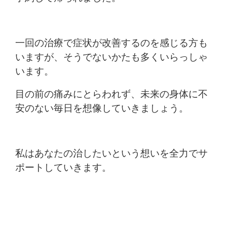
一回の治療で症状が改善するのを感じる方も
いますが、そうでないかたも多くいらっしゃ
います。
目の前の痛みにとらわれず、未来の身体に不
安のない毎日を想像していきましょう。
私はあなたの治したいという想いを全力でサ
ポートしていきます。