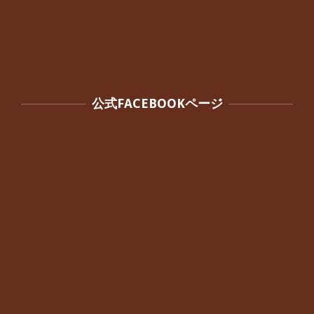
公式FACEBOOKページ