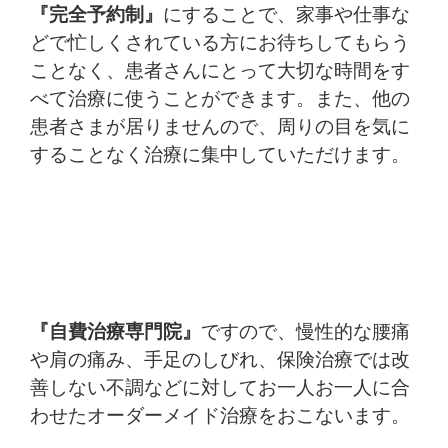
『完全予約制』
にすることで、家事や仕事な
どで忙しくされている方にお待ちしてもらう
ことなく、患者さんにとって大切な時間をす
べて治療に使うことができます。また、他の
患者さまが居りませんので、周りの目を気に
することなく治療に集中していただけます。
『自費治療専門院』
ですので、慢性的な腰痛
や肩の痛み、手足のしびれ、保険治療では改
善しない不調などに対してお一人お一人に合
わせたオーダーメイド治療をおこないます。