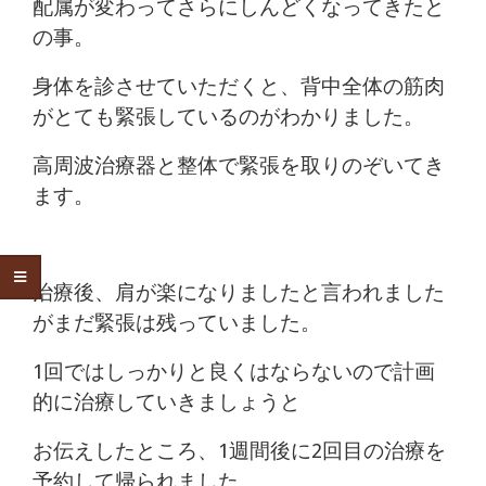
配属が変わってさらにしんどくなってきたと
の事。
身体を診させていただくと、背中全体の筋肉
がとても緊張しているのがわかりました。
高周波治療器と整体で緊張を取りのぞいてき
ます。
治療後、肩が楽になりましたと言われました
がまだ緊張は残っていました。
1回ではしっかりと良くはならないので計画
的に治療していきましょうと
お伝えしたところ、1週間後に2回目の治療を
予約して帰られました。