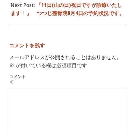
Next Post:
『11日(山の日)祝日ですが診療いたし
ます
』 つつじ整骨院8月4日の予約状況です。
コメントを残す
メールアドレスが公開されることはありません。
※
が付いている欄は必須項目です
コメント
※