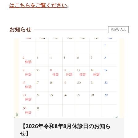
はこちらをご覧ください
。
お知らせ
VIEW ALL
【2026年令和8年8月休診日のお知ら
せ】