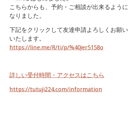
こちらからも、予約・ご相談が出来るように
なりました。
下記をクリックして友達申請よろしくお願い
いたします。
https://line.me/R/ti/p/%40jer5158o
詳しい受付時間・アクセスはこちら
https://tutuji224.com/information