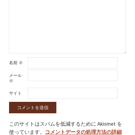
名前
※
メール
※
サイト
このサイトはスパムを低減するために Akismet を
使っています。
コメントデータの処理方法の詳細