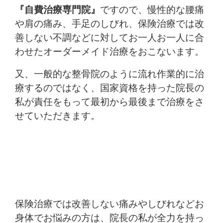
『自費治療専門院』
ですので、慢性的な腰痛
や肩の痛み、手足のしびれ、保険治療では改
善しない不調などに対してお一人お一人に合
わせたオーダーメイド治療をおこないます。
又、一般的な整骨院のように流れ作業的に治
療するのではなく、国家資格を持った院長の
私が責任をもって最初から最後まで治療をさ
せていただきます。
保険治療では改善しない痛みやしびれなどお
身体でお悩みの方は、院長の私が全力を持っ