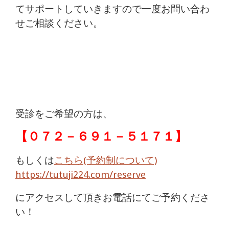
てサポートしていきますので一度お問い合わ
せご相談ください。
受診をご希望の方は、
【
０７２－６９１－５１７１
】
もしくは
こちら(予約制について)
https://tutuji224.com/reserve
にアクセスして頂きお電話にてご予約くださ
い！