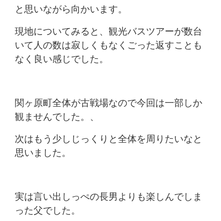
と思いながら向かいます。
現地についてみると、観光バスツアーが数台
いて人の数は寂しくもなくごった返すことも
なく良い感じでした。
関ヶ原町全体が古戦場なので今回は一部しか
観ませんでした。、
次はもう少しじっくりと全体を周りたいなと
思いました。
実は言い出しっぺの長男よりも楽しんでしま
った父でした。