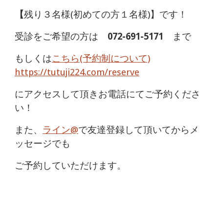
【
残り３名様(初めての方１名様)】です！
受診をご希望の方は
072-691-5171
まで
もしくは
こちら(予約制について)
https://tutuji224.com/reserve
にアクセスして頂きお電話にてご予約くださ
い！
また、
ライン@
で友達登録して頂いてからメ
ッセージでも
ご予約していただけます。