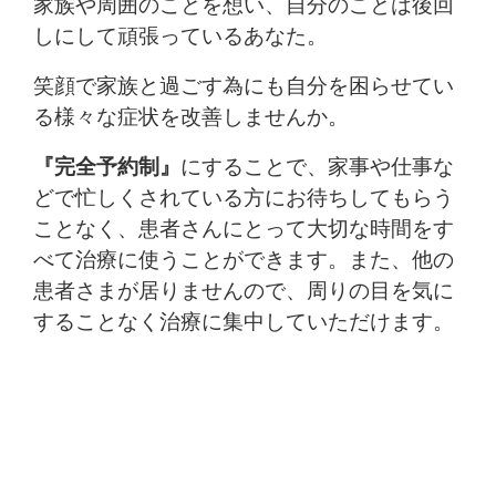
家族や周囲のことを想い、自分のことは後回
しにして頑張っているあなた。
笑顔で家族と過ごす為にも自分を困らせてい
る様々な症状を改善しませんか。
『完全予約制』
にすることで、家事や仕事な
どで忙しくされている方にお待ちしてもらう
ことなく、患者さんにとって大切な時間をす
べて治療に使うことができます。また、他の
患者さまが居りませんので、周りの目を気に
することなく治療に集中していただけます。