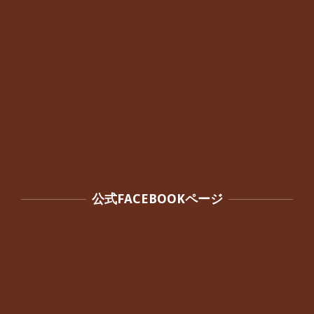
公式FACEBOOKページ