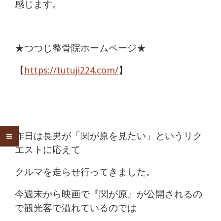
感じます。
★つつじ整骨院ホームページ★
【
https://tutuji224.com/
】
昨日は長男が「関が原を見たい」というリク
エストに応えて
クルマを走らせ行ってきました。
今週末から映画で『関が原』が公開されるの
で観光客で溢れているのでは