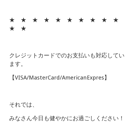
★ ★ ★ ★ ★ ★ ★ ★ ★ ★
★ ★
クレジットカードでのお支払いも対応してい
ます。
【VISA/MasterCard/AmericanExpres】
それでは、
みなさん今日も健やかにお過ごしください！