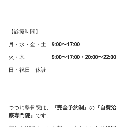
【診療時間】
月・水・金・土
9:00〜17:00
火・木
9:00〜17:00・20:00〜22:00
日・祝日 休診
つつじ整骨院は、
『完全予約制』
の
『自費治
療専門院』
です。