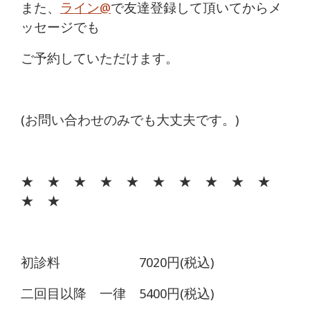
また、
ライン@
で友達登録して頂いてからメ
ッセージでも
ご予約していただけます。
(お問い合わせのみでも大丈夫です。)
★ ★ ★ ★ ★ ★ ★ ★ ★ ★
★ ★
初診料 7020円(税込)
二回目以降 一律 5400円(税込)