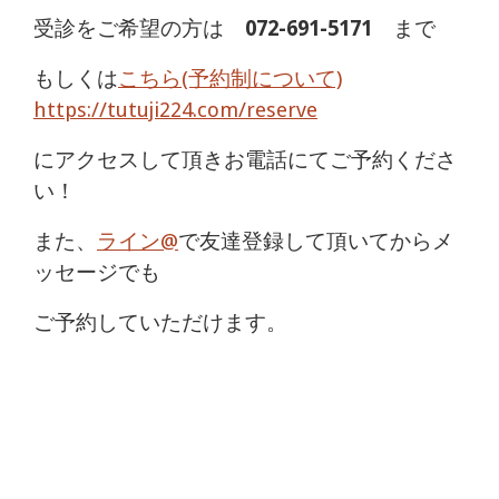
受診をご希望の方は
072-691-5171
まで
もしくは
こちら(予約制について)
https://tutuji224.com/reserve
にアクセスして頂きお電話にてご予約くださ
い！
また、
ライン@
で友達登録して頂いてからメ
ッセージでも
ご予約していただけます。