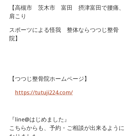
【高槻市 茨木市 富田 摂津富田で腰痛、
肩こり
スポーツによる怪我 整体ならつつじ整骨
院】
【つつじ整骨院ホームページ】
https://tutuji224.com/
『line@はじめました』
こちらからも、予約・ご相談が出来るように