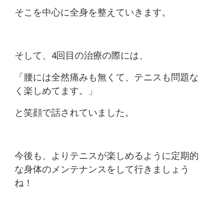
そこを中心に全身を整えていきます。
そして、4回目の治療の際には、
「腰には全然痛みも無くて、テニスも問題な
く楽しめてます。」
と笑顔で話されていました。
今後も、よりテニスが楽しめるように定期的
な身体のメンテナンスをして行きましょう
ね！