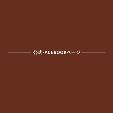
公式FACEBOOKページ