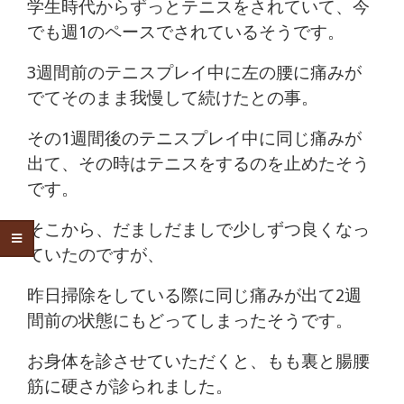
学生時代からずっとテニスをされていて、今
でも週1のペースでされているそうです。
3週間前のテニスプレイ中に左の腰に痛みが
でてそのまま我慢して続けたとの事。
その1週間後のテニスプレイ中に同じ痛みが
出て、その時はテニスをするのを止めたそう
です。
そこから、だましだましで少しずつ良くなっ
ていたのですが、
昨日掃除をしている際に同じ痛みが出て2週
間前の状態にもどってしまったそうです。
お身体を診させていただくと、もも裏と腸腰
筋に硬さが診られました。