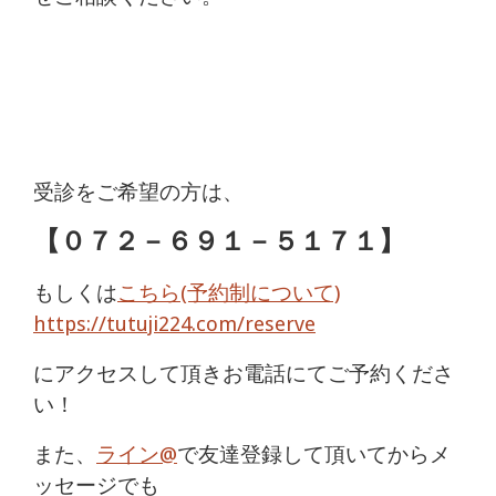
受診をご希望の方は、
【
０７２－６９１－５１７１
】
もしくは
こちら(予約制について)
https://tutuji224.com/reserve
にアクセスして頂きお電話にてご予約くださ
い！
また、
ライン@
で友達登録して頂いてからメ
ッセージでも