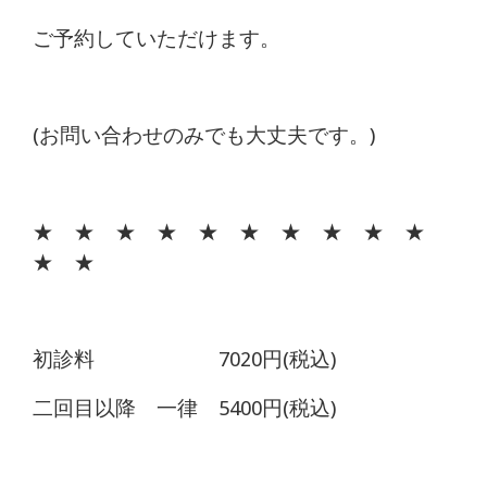
ご予約していただけます。
(お問い合わせのみでも大丈夫です。)
★ ★ ★ ★ ★ ★ ★ ★ ★ ★
★ ★
初診料 7020円(税込)
二回目以降 一律 5400円(税込)