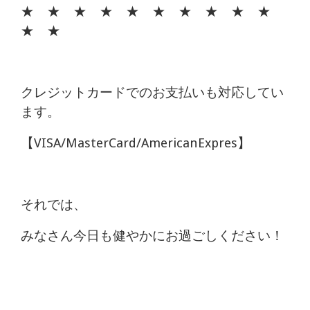
★ ★ ★ ★ ★ ★ ★ ★ ★ ★
★ ★
クレジットカードでのお支払いも対応してい
ます。
【VISA/MasterCard/AmericanExpres】
それでは、
みなさん今日も健やかにお過ごしください！