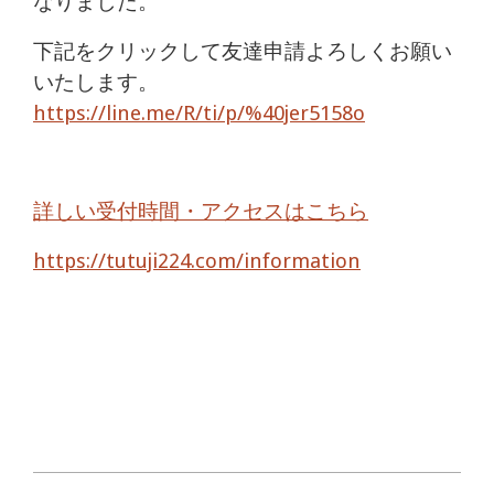
なりました。
下記をクリックして友達申請よろしくお願い
いたします。
https://line.me/R/ti/p/%40jer5158o
詳しい受付時間・アクセスはこちら
https://tutuji224.com/information
2017-