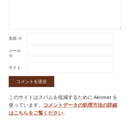
名前
※
メール
※
サイト
このサイトはスパムを低減するために Akismet を
使っています。
コメントデータの処理方法の詳細
はこちらをご覧ください
。