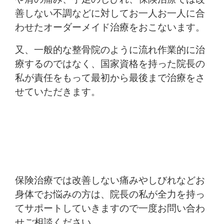
善しない不調などに対してお一人お一人に合
わせたオーダーメイド治療をおこないます。
又、一般的な整骨院のように流れ作業的に治
療するのではなく、国家資格を持った院長の
私が責任をもって最初から最後まで治療をさ
せていただきます。
保険治療では改善しない痛みやしびれなどお
身体でお悩みの方は、院長の私が全力を持っ
てサポートしていきますので一度お問い合わ
せご相談ください。