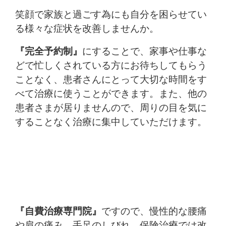
笑顔で家族と過ごす為にも自分を困らせてい
る様々な症状を改善しませんか。
『完全予約制』
にすることで、家事や仕事な
どで忙しくされている方にお待ちしてもらう
ことなく、患者さんにとって大切な時間をす
べて治療に使うことができます。また、他の
患者さまが居りませんので、周りの目を気に
することなく治療に集中していただけます。
『自費治療専門院』
ですので、慢性的な腰痛
や肩の痛み、手足のしびれ、保険治療では改