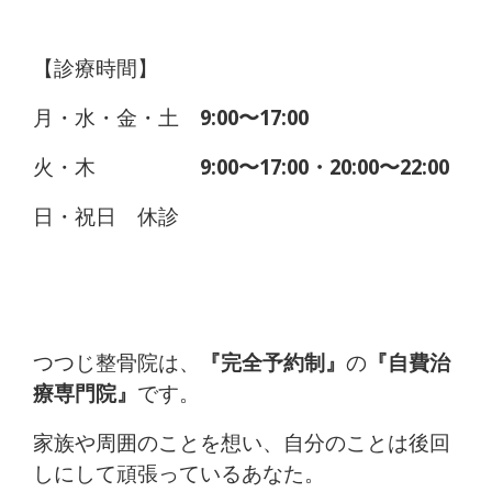
【診療時間】
月・水・金・土
9:00〜17:00
火・木
9:00〜17:00・20:00〜22:00
日・祝日 休診
つつじ整骨院は、
『完全予約制』
の
『自費治
療専門院』
です。
家族や周囲のことを想い、自分のことは後回
しにして頑張っているあなた。