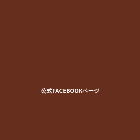
公式FACEBOOKページ