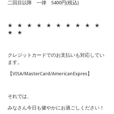
二回目以降 一律 5400円(税込)
★ ★ ★ ★ ★ ★ ★ ★ ★ ★
★ ★
クレジットカードでのお支払いも対応してい
ます。
【VISA/MasterCard/AmericanExpres】
それでは、
みなさん今日も健やかにお過ごしください！