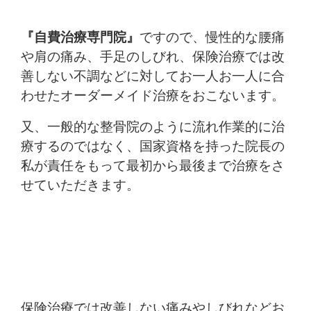
『自費治療専門院』
ですので、慢性的な腰痛
や肩の痛み、手足のしびれ、保険治療では改
善しない不調などに対してお一人お一人に合
わせたオーダーメイド治療をおこないます。
又、一般的な整骨院のように流れ作業的に治
療するのではなく、国家資格を持った院長の
私が責任をもって最初から最後まで治療をさ
せていただきます。
保険治療では改善しない痛みやしびれなどお