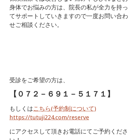
身体でお悩みの方は、院長の私が全力を持っ
てサポートしていきますので一度お問い合わ
せご相談ください。
受診をご希望の方は、
【
０７２－６９１－５１７１
】
もしくは
こちら(予約制について)
https://tutuji224.com/reserve
にアクセスして頂きお電話にてご予約くださ