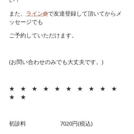
い！
また、
ライン@
で友達登録して頂いてからメ
ッセージでも
ご予約していただけます。
(お問い合わせのみでも大丈夫です。)
★ ★ ★ ★ ★ ★ ★ ★ ★ ★
★ ★
初診料 7020円(税込)