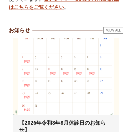
はこちらをご覧ください
。
お知らせ
VIEW ALL
【2026年令和8年8月休診日のお知ら
せ】