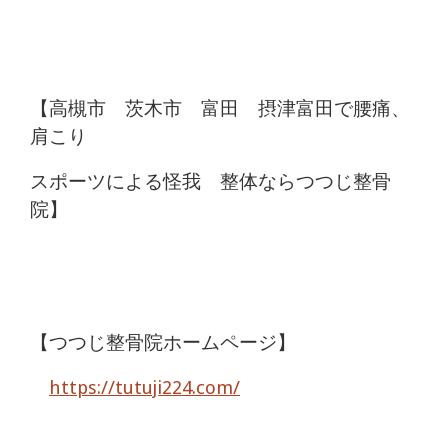
【高槻市 茨木市 富田 摂津富田で腰痛、
肩こり
スポーツによる怪我 整体ならつつじ整骨
院】
【つつじ整骨院ホームページ】
https://tutuji224.com/