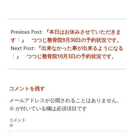
2017-
10-
Previous Post:
『本日はお休みさせていただきま
02
す
』 つつじ整骨院9月30日の予約状況です。
Next Post:
『出来なかった事が出来るようになる
』 つつじ整骨院10月3日の予約状況です。
コメントを残す
メールアドレスが公開されることはありません。
※
が付いている欄は必須項目です
コメント
※