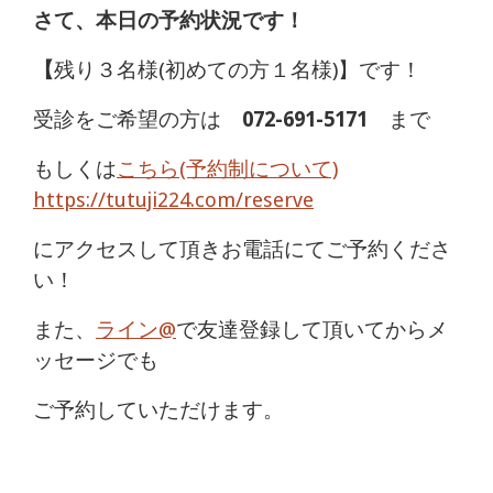
さて、本日の予約状況です！
【
残り３名様(初めての方１名様)】です！
受診をご希望の方は
072-691-5171
まで
もしくは
こちら(予約制について)
https://tutuji224.com/reserve
にアクセスして頂きお電話にてご予約くださ
い！
また、
ライン@
で友達登録して頂いてからメ
ッセージでも
ご予約していただけます。