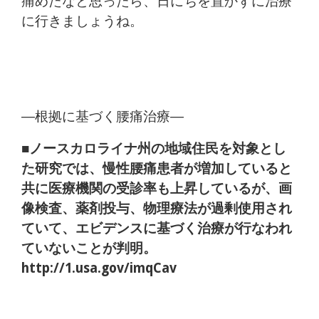
痛めたなと思ったら、日にちを置かずに治療
に行きましょうね。
―根拠に基づく腰痛治療―
■ノースカロライナ州の地域住民を対象とし
た研究では、慢性腰痛患者が増加していると
共に医療機関の受診率も上昇しているが、画
像検査、薬剤投与、物理療法が過剰使用され
ていて、エビデンスに基づく治療が行なわれ
ていないことが判明。
http://1.usa.gov/imqCav