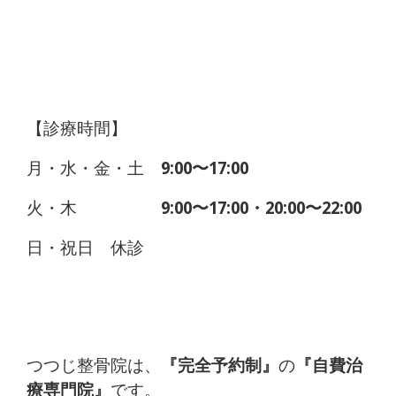
【診療時間】
月・水・金・土
9:00〜17:00
火・木
9:00〜17:00・20:00〜22:00
日・祝日 休診
つつじ整骨院は、
『完全予約制』
の
『自費治
療専門院』
です。