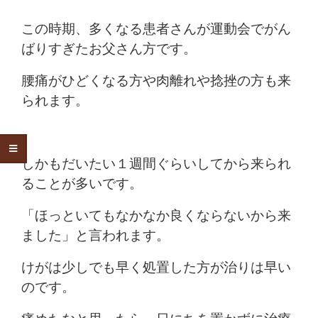
この時期、多くなる患者さんが運動会でがん
ばりすぎたお父さん方です。
腰痛がひどくなる方や肉離れや捻挫の方も来
られます。
しかもだいたい１週間ぐらいしてから来られ
ることが多いです。
「ほっといてもなかなか良くならないから来
ました」と言われます。
けがは少しでも早く処置した方が治りは早い
のです。