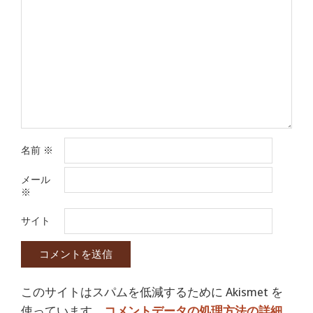
名前
※
メール
※
サイト
このサイトはスパムを低減するために Akismet を
使っています。
コメントデータの処理方法の詳細