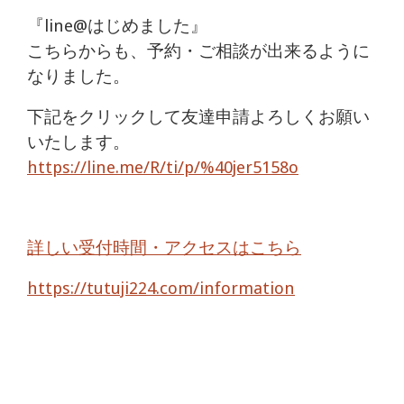
『line@はじめました』
こちらからも、予約・ご相談が出来るように
なりました。
下記をクリックして友達申請よろしくお願い
いたします。
https://line.me/R/ti/p/%40jer5158o
詳しい受付時間・アクセスはこちら
https://tutuji224.com/information