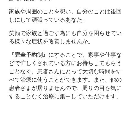
家族や周囲のことを想い、自分のことは後回
しにして頑張っているあなた。
笑顔で家族と過ごす為にも自分を困らせてい
る様々な症状を改善しませんか。
『完全予約制』
にすることで、家事や仕事な
どで忙しくされている方にお待ちしてもらう
ことなく、患者さんにとって大切な時間をす
べて治療に使うことができます。また、他の
患者さまが居りませんので、周りの目を気に
することなく治療に集中していただけます。