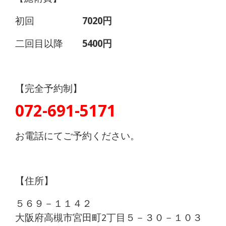
初回
7020円
二回目以降
5400円
【完全予約制】
072-691-5171
お電話にてご予約ください。
【住所】
５６９－１１４２
大阪府高槻市宮田町2丁目５－３０－１０３