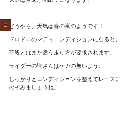
どうやら、天気は春の嵐のようです！
ドロドロのマディコンディションになると、
普段とはまた違う走り方が要求されます。
ライダーの皆さんはケガの無いよう、
しっかりとコンディションを整えてレースに
のぞみましょうね。