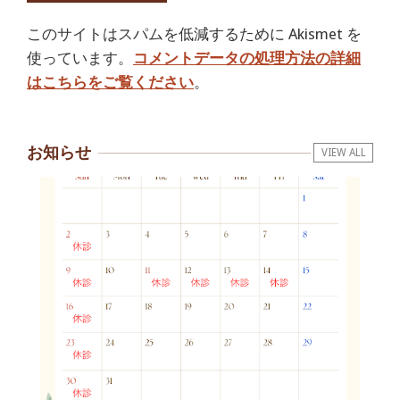
このサイトはスパムを低減するために Akismet を
使っています。
コメントデータの処理方法の詳細
はこちらをご覧ください
。
お知らせ
VIEW ALL