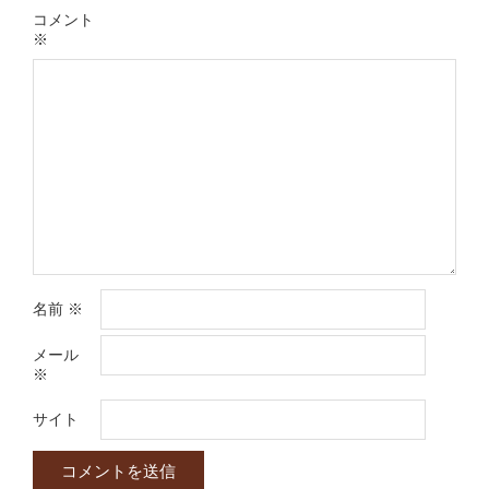
コメント
※
名前
※
メール
※
サイト