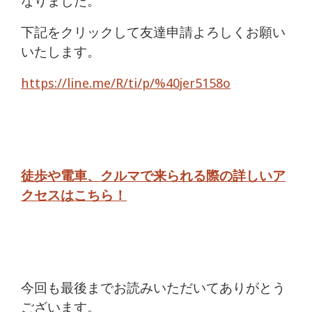
なりました。
下記をクリックして友達申請よろしくお願い
いたします。
https://line.me/R/ti/p/%40jer5158o
徒歩や電車、クルマで来られる際の詳しいア
クセスはこちら！
今回も最後までお読みいただいてありがとう
ございます。