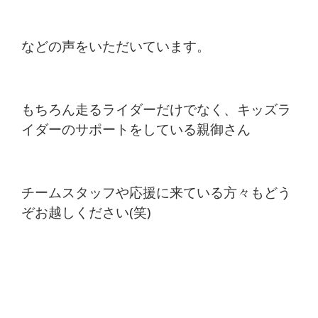
などの声をいただいています。
もちろん走るライダーだけでなく、キッズラ
イダーのサポートをしている親御さん
チームスタッフや応援に来ている方々もどう
ぞお越しください(笑)