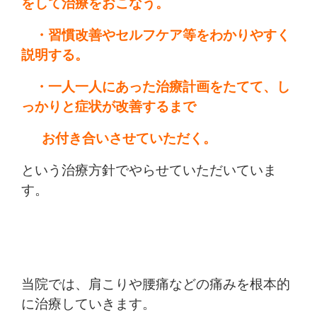
をして治療をおこなう。
・習慣改善やセルフケア等をわかりやすく
説明する。
・一人一人にあった治療計画をたてて、し
っかりと症状が改善するまで
お付き合いさせていただく。
という治療方針でやらせていただいていま
す。
当院では、肩こりや腰痛などの痛みを根本的
に治療していきます。