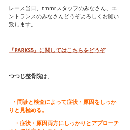
レース当日、tmmrスタッフのみなさん、エ
ントランスのみなさんどうぞよろしくお願い
致します。
『PARKS5』に関してはこちらをどうぞ
つつじ整骨院
は、
・問診と検査によって症状・原因をしっか
りと見極める。
・症状・原因両方にしっかりとアプローチ