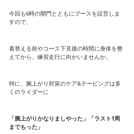
今回も6時の開門とともにブースを設営しま
すので、
着替える前やコース下見後の時間に身体を整
えてから、練習走行に向かいませんか。
特に、腕上がり対策のケア&テーピングは多
くのライダーに
「腕上がりかなりましやった」「ラスト1周
までもった」