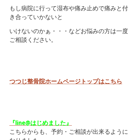
もし病院に行って湿布や痛み止めで痛みと付
き合っていかないと
いけないのかぁ・・・などお悩みの方は一度
ご相談ください。
つつじ整骨院ホームページトップはこちら
『line@はじめました』
こちらからも、予約・ご相談が出来るように