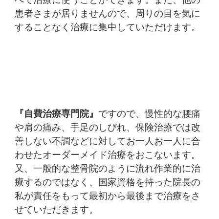
患者さまが居りませんので、周りの目を気に
することなく治療に集中していただけます。
『自費治療専門院』
ですので、慢性的な腰痛
や肩の痛み、手足のしびれ、保険治療では改
善しない不調などに対してお一人お一人に合
わせたオーダーメイド治療をおこないます。
又、一般的な整骨院のように流れ作業的に治
療するのではなく、国家資格を持った院長の
私が責任をもって最初から最後まで治療をさ
せていただきます。