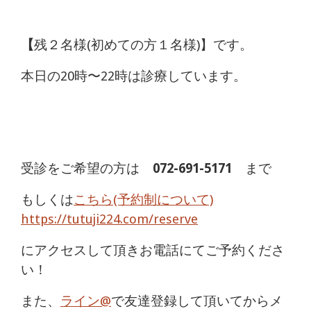
【
残２名様(初めての方１名様)】です。
本日の20時〜22時は診療しています。
受診をご希望の方は
072-691-5171
まで
もしくは
こちら(予約制について)
https://tutuji224.com/reserve
にアクセスして頂きお電話にてご予約くださ
い！
また、
ライン@
で友達登録して頂いてからメ