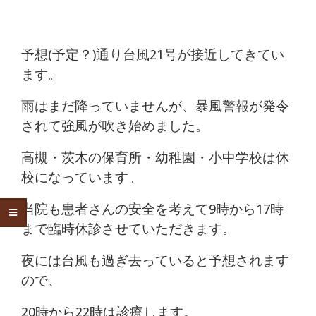
予想(予定？)通り台風21号が接近してきてい
ます。
雨はまだ降っていませんが、暴風警報が発令
されて強風が吹き始めました。
高槻・茨木の保育所・幼稚園・小中学校は休
校になっています。
当院も患者さんの安全を考えて9時から17時
まで臨時休診させていただきます。
夜には台風も過ぎ去っていると予想されます
ので、
20時から22時は診療します。