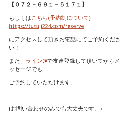
【
０７２－６９１－５１７１
】
もしくは
こちら(予約制について)
https://tutuji224.com/reserve
にアクセスして頂きお電話にてご予約くださ
い！
また、
ライン@
で友達登録して頂いてからメ
ッセージでも
ご予約していただけます。
(お問い合わせのみでも大丈夫です。)