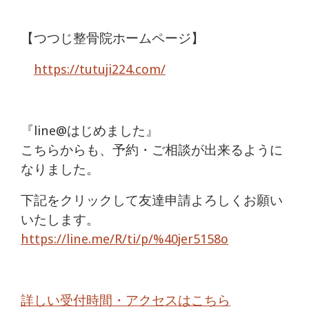
【つつじ整骨院ホームページ】
https://tutuji224.com/
『line@はじめました』
こちらからも、予約・ご相談が出来るように
なりました。
下記をクリックして友達申請よろしくお願い
いたします。
https://line.me/R/ti/p/%40jer5158o
詳しい受付時間・アクセスはこちら