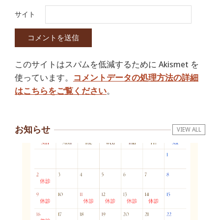
サイト
このサイトはスパムを低減するために Akismet を
使っています。
コメントデータの処理方法の詳細
はこちらをご覧ください
。
お知らせ
VIEW ALL