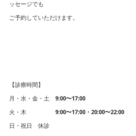
ッセージでも
ご予約していただけます。
【診療時間】
月・水・金・土
9:00〜17:00
火・木
9:00〜17:00・20:00〜22:00
日・祝日 休診