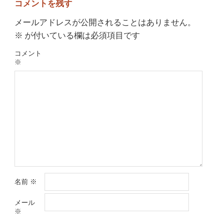
コメントを残す
メールアドレスが公開されることはありません。
※
が付いている欄は必須項目です
コメント
※
名前
※
メール
※