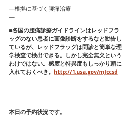
―根拠に基づく腰痛治療
―
■各国の腰痛診療ガイドラインはレッドフラ
ッグのない患者に画像診断をするなと勧告し
ているが、レッドフラッグは問診と簡単な理
学検査で検出できる。しかし完全無欠という
わけではない。感度と特異度もしっかり頭に
入れておくべき。
http://1.usa.gov/mJccsd
本日の予約状況です。