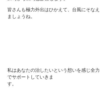
皆さんも極力外出はひかえて、台風にそなえ
ましょうね。
私はあなたの治したいという想いを感じ全力
でサポートしていきま