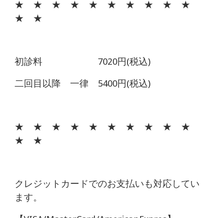
★ ★ ★ ★ ★ ★ ★ ★ ★ ★
★ ★
初診料 7020円(税込)
二回目以降 一律 5400円(税込)
★ ★ ★ ★ ★ ★ ★ ★ ★ ★
★ ★
クレジットカードでのお支払いも対応してい
ます。