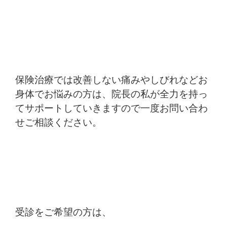
保険治療では改善しない痛みやしびれなどお
身体でお悩みの方は、院長の私が全力を持っ
てサポートしていきますので一度お問い合わ
せご相談ください。
受診をご希望の方は、