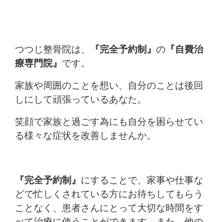
つつじ整骨院は、
『完全予約制』
の
『自費治
療専門院』
です。
家族や周囲のことを想い、自分のことは後回
しにして頑張っているあなた。
笑顔で家族と過ごす為にも自分を困らせてい
る様々な症状を改善しませんか。
『完全予約制』
にすることで、家事や仕事な
どで忙しくされている方にお待ちしてもらう
ことなく、患者さんにとって大切な時間をす
べて治療に使うことができます。また、他の