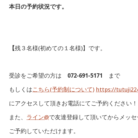
本日の予約状況です。
【
残３名様(初めての１名様)】です。
受診をご希望の方は
072-691-5171
まで
もしくは
こちら(予約制について)
https://tutuji2
にアクセスして頂きお電話にてご予約ください！
また、
ライン@
で友達登録して頂いてからメッセ
ご予約していただけます。