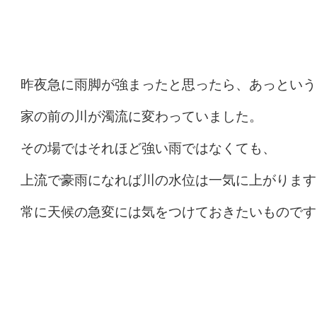
昨夜急に雨脚が強まったと思ったら、あっという
家の前の川が濁流に変わっていました。
その場ではそれほど強い雨ではなくても、
上流で豪雨になれば川の水位は一気に上がります
常に天候の急変には気をつけておきたいものです