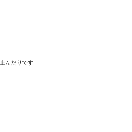
止んだりです。