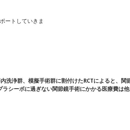
ポートしていきま
す
節内洗浄群、模擬手術群に割付けたRCTによると、関
プラシーボに過ぎない関節鏡手術にかかる医療費は他