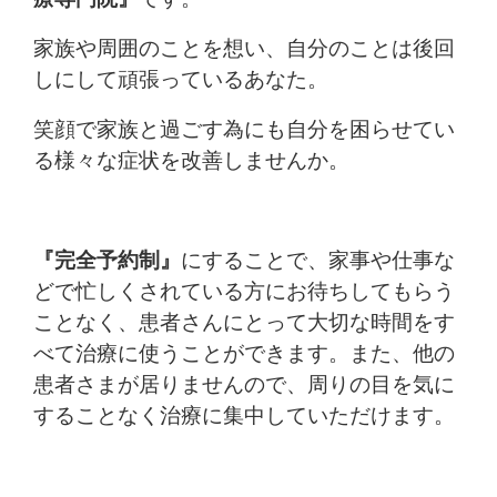
家族や周囲のことを想い、自分のことは後回
しにして頑張っているあなた。
笑顔で家族と過ごす為にも自分を困らせてい
る様々な症状を改善しませんか。
『完全予約制』
にすることで、家事や仕事な
どで忙しくされている方にお待ちしてもらう
ことなく、患者さんにとって大切な時間をす
べて治療に使うことができます。また、他の
患者さまが居りませんので、周りの目を気に
することなく治療に集中していただけます。