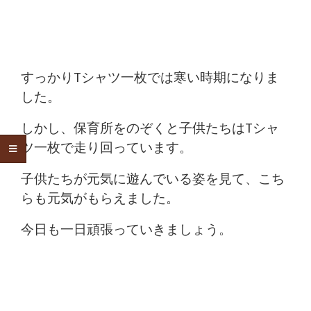
すっかりTシャツ一枚では寒い時期になりま
した。
しかし、保育所をのぞくと子供たちはTシャ
ツ一枚で走り回っています。
子供たちが元気に遊んでいる姿を見て、こち
らも元気がもらえました。
今日も一日頑張っていきましょう。