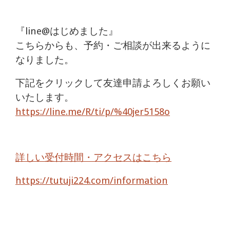
『line@はじめました』
こちらからも、予約・ご相談が出来るように
なりました。
下記をクリックして友達申請よろしくお願い
いたします。
https://line.me/R/ti/p/%40jer5158o
詳しい受付時間・アクセスはこちら
https://tutuji224.com/information