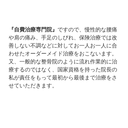
『自費治療専門院』
ですので、慢性的な腰痛
や肩の痛み、手足のしびれ、保険治療では改
善しない不調などに対してお一人お一人に合
わせたオーダーメイド治療をおこないます。
又、一般的な整骨院のように流れ作業的に治
療するのではなく、国家資格を持った院長の
私が責任をもって最初から最後まで治療をさ
せていただきます。