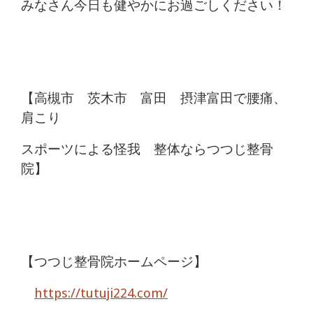
みなさん今日も健やかにお過ごしください！
【高槻市 茨木市 富田 摂津富田で腰痛、
肩こり
スポーツによる怪我 整体ならつつじ整骨
院】
【つつじ整骨院ホームページ】
https://tutuji224.com/