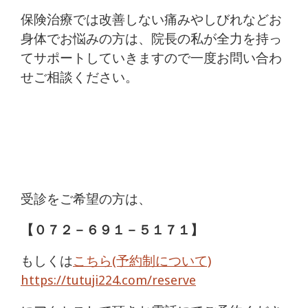
保険治療では改善しない痛みやしびれなどお
身体でお悩みの方は、院長の私が全力を持っ
てサポートしていきますので一度お問い合わ
せご相談ください。
受診をご希望の方は、
【
０７２－６９１－５１７１
】
もしくは
こちら(予約制について)
https://tutuji224.com/reserve