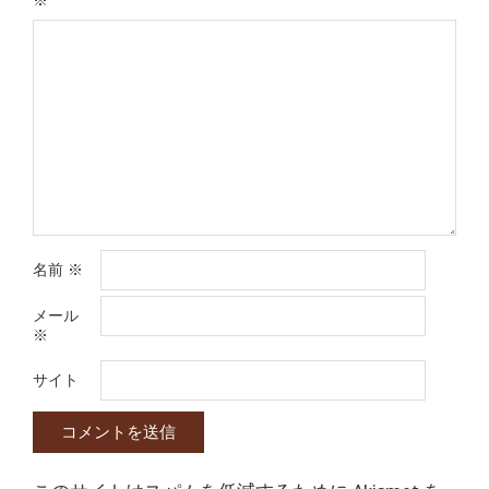
名前
※
メール
※
サイト