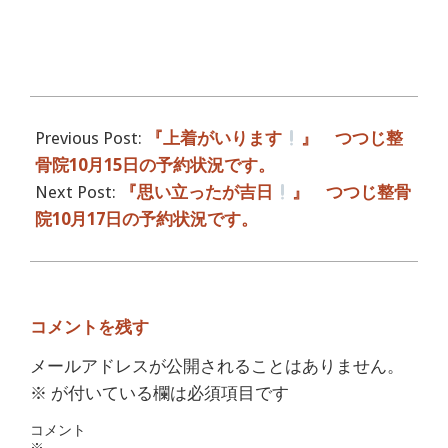
2018-
10-
Previous Post:
『上着がいります
』 つつじ整
16
骨院10月15日の予約状況です。
Next Post:
『思い立ったが吉日
』 つつじ整骨
院10月17日の予約状況です。
コメントを残す
メールアドレスが公開されることはありません。
※
が付いている欄は必須項目です
コメント
※