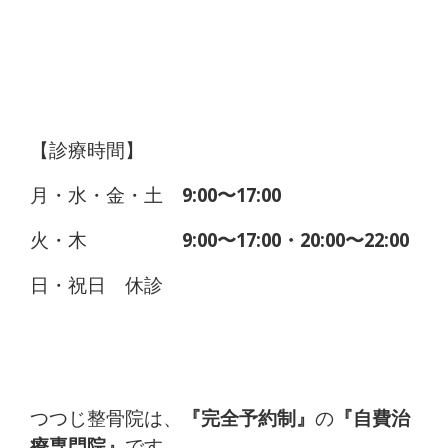
【診療時間】
月・水・金・土
9:00〜17:00
火・木
9:00〜17:00・20:00〜22:00
日・祝日 休診
つつじ整骨院は、
『完全予約制』
の
『自費治
療専門院』
です。