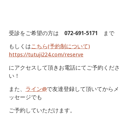
受診をご希望の方は
072-691-5171
まで
もしくは
こちら(予約制について)
https://tutuji224.com/reserve
にアクセスして頂きお電話にてご予約くださ
い！
また、
ライン@
で友達登録して頂いてからメ
ッセージでも
ご予約していただけます。