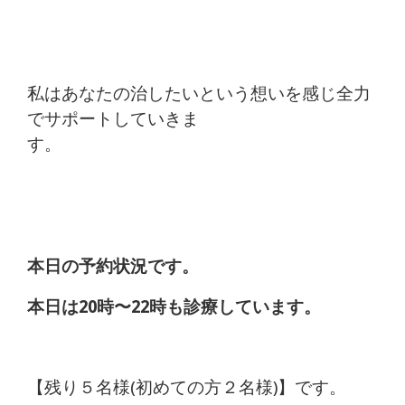
私はあなたの治したいという想いを感じ全力
でサポートしていきま
本日の予約状況です。
本日は20時〜22時も診療しています。
【残り５名様(初めての方２名様)】です。