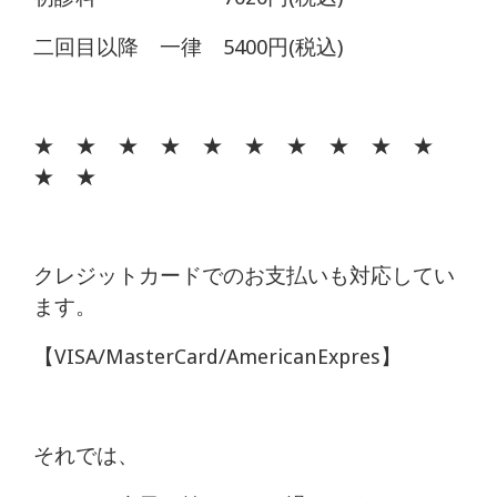
二回目以降 一律 5400円(税込)
★ ★ ★ ★ ★ ★ ★ ★ ★ ★
★ ★
クレジットカードでのお支払いも対応してい
ます。
【VISA/MasterCard/AmericanExpres】
それでは、