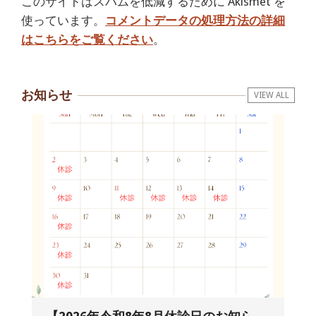
このサイトはスパムを低減するために Akismet を
使っています。
コメントデータの処理方法の詳細
はこちらをご覧ください
。
お知らせ
VIEW ALL