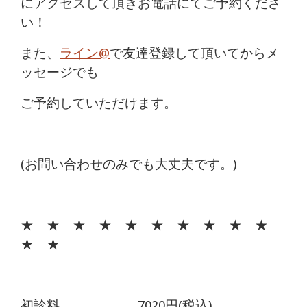
にアクセスして頂きお電話にてご予約くださ
い！
また、
ライン@
で友達登録して頂いてからメ
ッセージでも
ご予約していただけます。
(お問い合わせのみでも大丈夫です。)
★ ★ ★ ★ ★ ★ ★ ★ ★ ★
★ ★
初診料 7020円(税込)