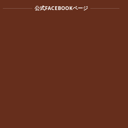
公式FACEBOOKページ