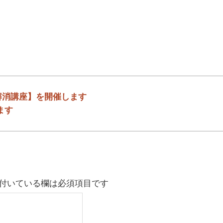
解消講座】を開催します
ます
付いている欄は必須項目です