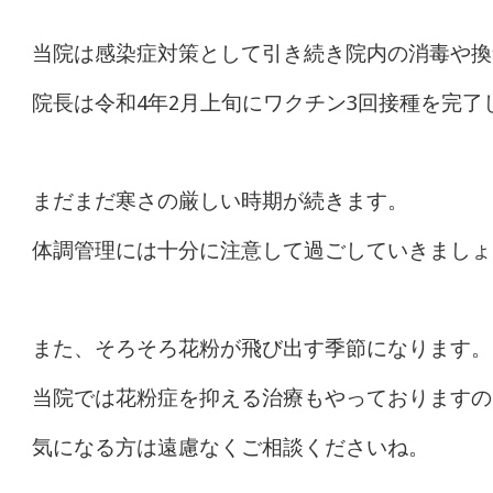
当院は感染症対策として引き続き院内の消毒や換
院長は令和4年2月上旬にワクチン3回接種を完了
まだまだ寒さの厳しい時期が続きます。
体調管理には十分に注意して過ごしていきましょ
また、そろそろ花粉が飛び出す季節になります。
当院では花粉症を抑える治療もやっておりますの
気になる方は遠慮なくご相談くださいね。