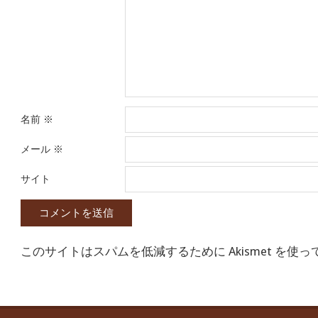
名前
※
メール
※
サイト
このサイトはスパムを低減するために Akismet を使