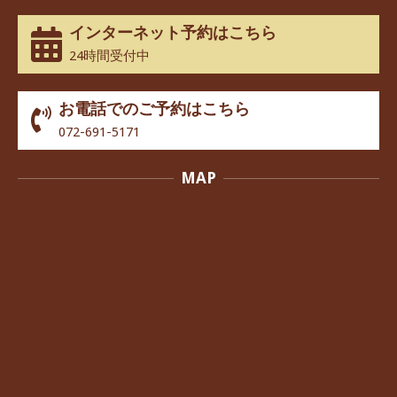
インターネット予約はこちら
24時間受付中
お電話でのご予約はこちら
072-691-5171
MAP