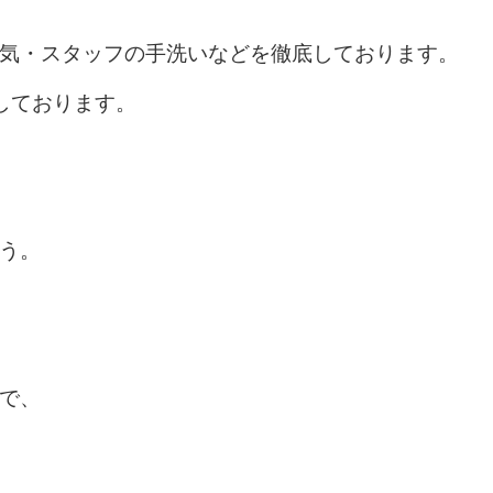
気・スタッフの手洗いなどを徹底しております。
しております。
う。
で、