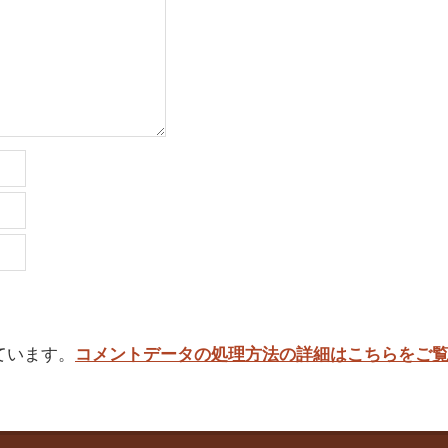
っています。
コメントデータの処理方法の詳細はこちらをご