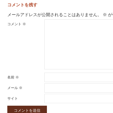
コメントを残す
メールアドレスが公開されることはありません。
※
が
コメント
※
名前
※
メール
※
サイト