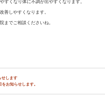
りやすくなり体に不調が出やすくなります。
は改善しやすくなります。
院までご相談くださいね。
らせします
診日をお知らせします。