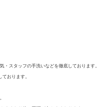
気・スタッフの手洗いなどを徹底しております。
しております。
。