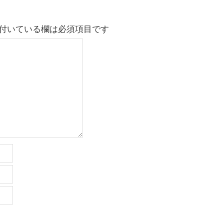
付いている欄は必須項目です