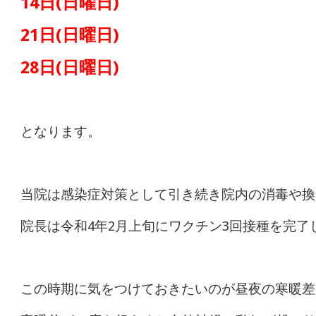
14日(日曜日)
21日(日曜日)
28日(日曜日)
となります。
当院は感染症対策として引き続き院内の消毒や換
院長は令和4年2月上旬にワクチン3回接種を完了
この時期に気をつけておきたいのが昼夜の寒暖差