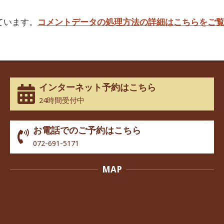
っています。
コメントデータの処理方法の詳細はこちらをご
インターネット予約はこちら
24時間受付中
お電話でのご予約はこちら
072-691-5171
MAP