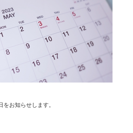
診日をお知らせします。