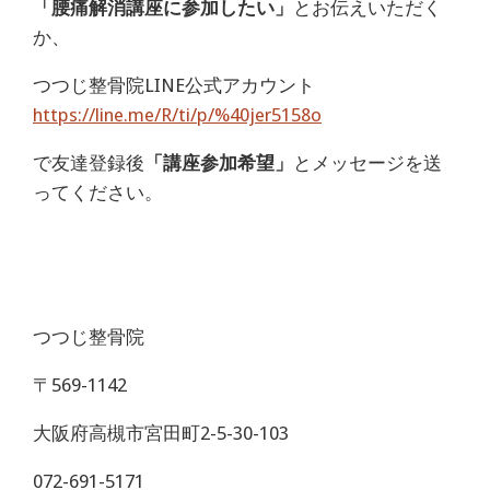
「腰痛解消講座に参加したい」
とお伝えいただく
か、
つつじ整骨院LINE公式アカウント
https://line.me/R/ti/p/%40jer5158o
で友達登録後
「講座参加希望」
とメッセージを送
ってください。
つつじ整骨院
〒569-1142
大阪府高槻市宮田町2-5-30-103
072-691-5171