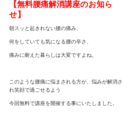
【無料腰痛解消講座のお知ら
せ】
朝スッと起きれない腰の痛み、
何をしていても気になる腰の辛さ、
痛みに耐えた暮らしは大変ですよね。
このような腰痛に悩まされる方が、悩みが解消さ
れ笑顔で過ごせるよう
今回無料で講座を開催する事にいたしました。