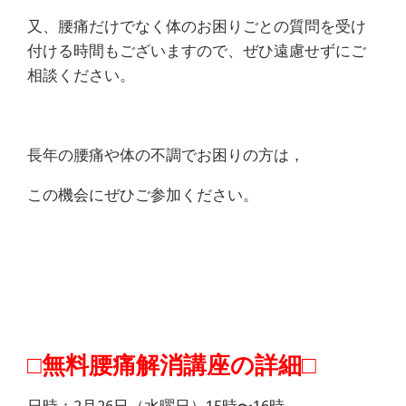
又、腰痛だけでなく体のお困りごとの質問を受け
付ける時間もございますので、ぜひ遠慮せずにご
相談ください。
長年の腰痛や体の不調でお困りの方は，
この機会にぜひご参加ください。
□無料腰痛解消講座の詳細□