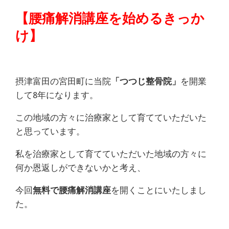
【腰痛解消講座を始めるきっか
け】
摂津富田の宮田町に当院
「つつじ整骨院」
を開業
して8年になります。
この地域の方々に治療家として育てていただいた
と思っています。
私を治療家として育てていただいた地域の方々に
何か恩返しができないかと考え、
今回
無料で腰痛解消講座
を開くことにいたしまし
た。