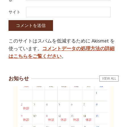
※
サイト
このサイトはスパムを低減するために Akismet を
使っています。
コメントデータの処理方法の詳細
はこちらをご覧ください
。
お知らせ
VIEW ALL