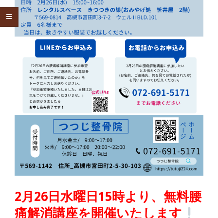
2月26日水曜日15時より、無料腰
痛解消講座を開催いたします