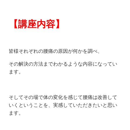
【講座内容】
皆様それぞれの腰痛の原因が何かを調べ、
その解決の方法までわかるような内容になってい
ます。
そしてその場で体の変化を感じて腰痛は改善して
いくということを、実感していただきたいと思い
ます。