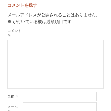
コメントを残す
メールアドレスが公開されることはありません。
※
が付いている欄は必須項目です
コメント
※
名前
※
メール