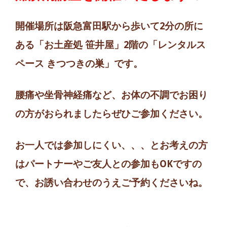
開催場所は阪急富田駅から歩いて2分の所に
ある「お土産処 笹井屋」2階の「レンタルス
ペース きつつきの巣」です。
腰痛や坐骨神経痛など、お体の不調でお困り
の方がおられましたらぜひご参加ください。
お一人では参加しにくい、、、とお考えの方
はパートナーやご友人との参加もOKですの
で、お誘い合わせのうえご予約くださいね。