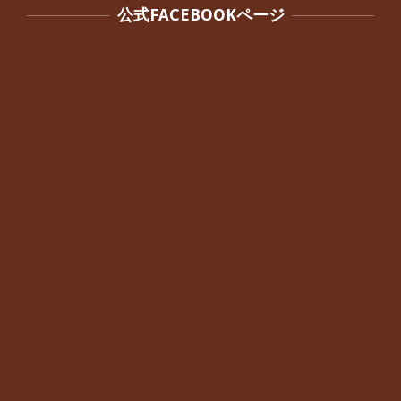
公式FACEBOOKページ