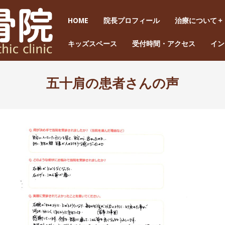
HOME
院長プロフィール
治療について
キッズスペース
受付時間・アクセス
イン
五十肩の患者さんの声