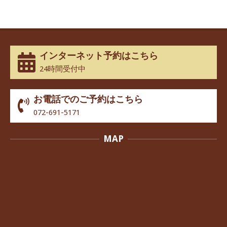
インターネット予約はこちら
24時間受付中
お電話でのご予約はこちら
072-691-5171
MAP