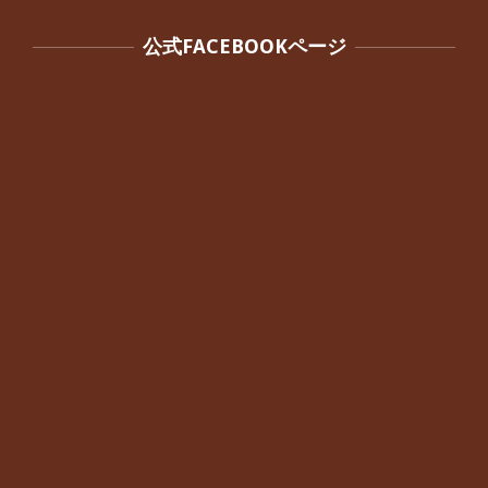
公式FACEBOOKページ