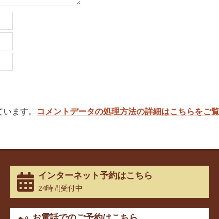
っています。
コメントデータの処理方法の詳細はこちらをご
インターネット予約はこちら
24時間受付中
お電話でのご予約はこちら