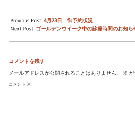
2016-
04-
Previous Post:
4月23日 御予約状況
25
Next Post:
ゴールデンウイーク中の診療時間のお知ら
コメントを残す
メールアドレスが公開されることはありません。
※
が
コメント
※