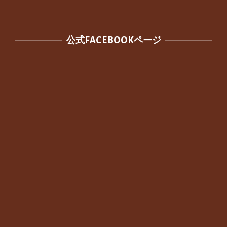
公式FACEBOOKページ