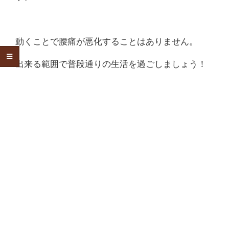
動くことで腰痛が悪化することはありません。
出来る範囲で普段通りの生活を過ごしましょう！