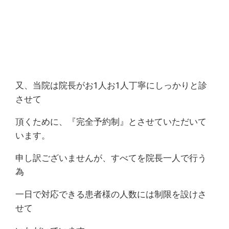
又、当院は院長がお1人お1人丁寧にしっかりと診
させて
頂くために、『完全予約制』とさせていただいて
います。
申し訳ございませんが、すべてを院長一人で行う
為
一日で対応できる患者様の人数には制限を設けさ
せて