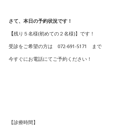
さて、本日の予約状況です！
【
残り５名様(初めての２名様)】です！
受診をご希望の方は 072-691-5171 まで
今すぐにお電話にてご予約ください！
【診療時間】