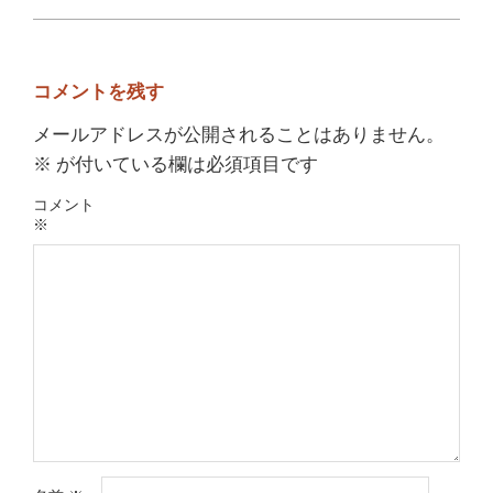
コメントを残す
メールアドレスが公開されることはありません。
※
が付いている欄は必須項目です
コメント
※