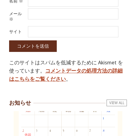
名前
※
メール
※
サイト
このサイトはスパムを低減するために Akismet を
使っています。
コメントデータの処理方法の詳細
はこちらをご覧ください
。
お知らせ
VIEW ALL