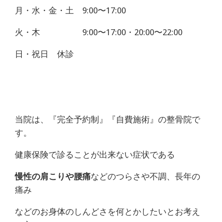
月・水・金・土 9:00〜17:00
火・木 9:00〜17:00・20:00〜22:00
日・祝日 休診
当院は、『完全予約制』『自費施術』の整骨院で
す。
健康保険で診ることが出来ない症状である
慢性の肩こりや腰痛
などのつらさや不調、長年の
痛み
などのお身体のしんどさを何とかしたいとお考え