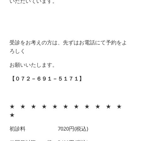
いただいています。
受診をお考えの方は、先ずはお電話にて予約をよ
ろしく
お願いいたします。
【０７２－６９１－５１７１】
★ ★ ★ ★ ★ ★ ★ ★ ★ ★ ★
★
初診料 7020円(税込)