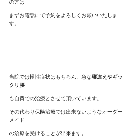
の方は
まずお電話にて予約をよろしくお願いいたしま
す。
当院では慢性症状はもちろん、急な
寝違えやギッ
クリ腰
も自費での治療とさせて頂いています。
その代わり保険治療では出来ないようなオーダー
メイド
の治療を受けることが出来ます。